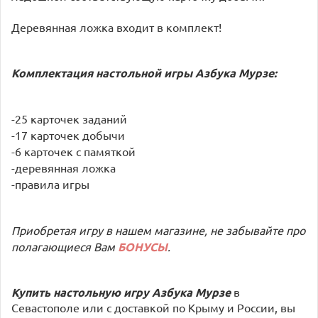
Деревянная ложка входит в комплект!
Комплектация настольной игры Азбука Мурзе:
-25 карточек заданий
-17 карточек добычи
-6 карточек с памяткой
-деревянная ложка
-правила игры
Приобретая игру в нашем магазине, не забывайте про
полагающиеся Вам
БОНУСЫ
.
Купить настольную игру Азбука Мурзе
в
Севастополе или с доставкой по Крыму и России, вы