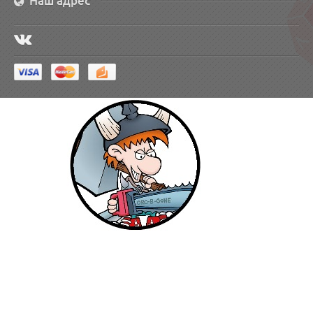
Наш адрес