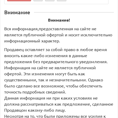
Внимание
Внимание!
Вся информация,предоставленная на сайте не
является публичной офертой и носит исключительно
информационный характер.
Продавец оставляет за собой право в любое время
вносить какие-либо изменения в данные
предложения без предварительного уведомления.
Информация на сайте не является публичной
офертой. Эти изменения могут быть как
существенными, так и незначительными. Однако
было сделано все возможное, чтобы обеспечить
точность подробных сведений.
Данная информация ни при каких условиях не
должна рассматриваться как предложение, сделанное
Продавцом какому-либо лицу.
Несмотря на то, что были приложены все усилия к