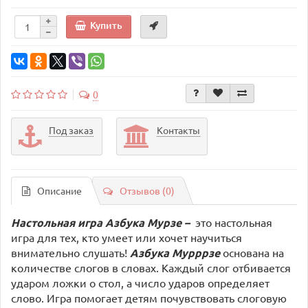
Купить
0
Под заказ
Контакты
Описание
Отзывов (0)
Настольная игра Азбука Мурзе –
это
настольная
игра для тех, кто умеет или хочет научиться
внимательно слушать!
Азбука Мурррзе
основана на
количестве слогов в словах. Каждый слог отбивается
ударом ложки о стол, а число ударов определяет
слово. Игра помогает детям почувствовать слоговую