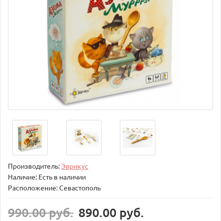
Производитель:
Эврикус
Наличие: Есть в наличии
Расположение: Севастополь
990.00 руб.
890.00 руб.