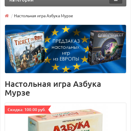
Настольная игра Азбука Мурзе
Настольная игра Азбука
Мурзе
Cкидка: 100.00 руб.