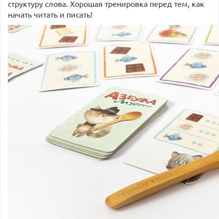
структуру слова. Хорошая тренировка перед тем, как
начать читать и писать!