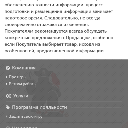
обеспечению точности информации, процесс
подготовки и размещения информации занимает
некоторое время. Следовательно, не всегда
своевременно отражаются изменения.
Покупателям рекомендуется всегда обсуждать
конкретные предложения с Продавцом, особенно
если Покупатель выбирает товар, исходя из
особенностей, предоставленной информации.
Компания
Про игры
Режим работы
Услуги
Программа лояльности
Защити свою игру