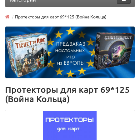
Протекторы для карт 69*125 (Война Кольца)
Протекторы для карт 69*125
(Война Кольца)