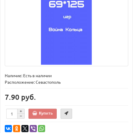
Наличие: Есть в наличии
Расположение: Севастополь
7.90 руб.
Купить