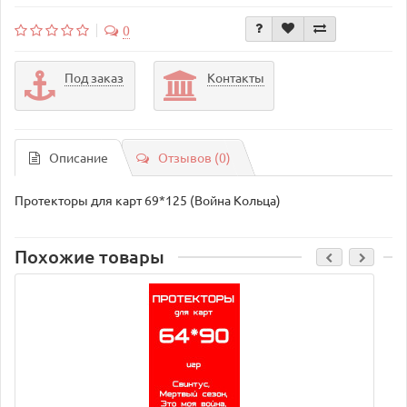
0
Под заказ
Контакты
Описание
Отзывов (0)
Протекторы для карт 69*125 (Война Кольца)
Похожие товары