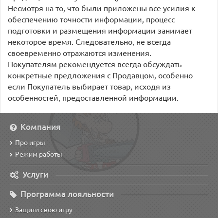
Несмотря на то, что были приложены все усилия к
обеспечению точности информации, процесс
подготовки и размещения информации занимает
некоторое время. Следовательно, не всегда
своевременно отражаются изменения.
Покупателям рекомендуется всегда обсуждать
конкретные предложения с Продавцом, особенно
если Покупатель выбирает товар, исходя из
особенностей, предоставленной информации.
Компания
Про игры
Режим работы
Услуги
Программа лояльности
Защити свою игру