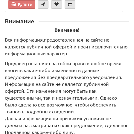
Купить
Внимание
Внимание!
Вся информация,предоставленная на сайте не
является публичной офертой и носит исключительно
информационный характер.
Продавец оставляет за собой право в любое время
вносить какие-либо изменения в данные
предложения без предварительного уведомления.
Информация на сайте не является публичной
офертой. Эти изменения могут быть как
существенными, так и незначительными. Однако
было сделано все возможное, чтобы обеспечить
точность подробных сведений.
Данная информация ни при каких условиях не
должна рассматриваться как предложение, сделанное
Продавцом какому-либо лицу.