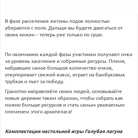
В фазе расселения жетоны лодок полностью
убираются с поля. Дальше вы будете двигаться от
своих хижин – теперь уже только по суше.
По окончанию каждой фазы участники получают очки
за уровень заселения и собранные ресурсы. Племя,
набравшее самое большое количество очков,
откупоривает свежий кокос, играет на бамбуковых
трубках и пьет за победу.
Грамотно направляйте своих людей, основывайте
новые деревни таким образом, чтобы собрать как
можно больше ресурсов и стать самым уважаемым
племенем этого архипелага!
Комплектация настольной игры Голубая лагуна