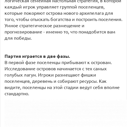
логическая семейная настольная стратегия, в которой
каждый игрок управляет группой поселенцев,
которые покоряют острова нового архипелага для
того, чтобы отыскать богатства и построить поселения.
Умное стратегическое размещение и
прогнозирование - именно то, что понадобится вам
для победы.
Партия играется в две фазы.
В первой фазе поселенцы прибывают к островам.
Исследование островов начинается с тех самых
голубых лагун. Игроки размещают фишки
поселенцев, деревень и собирают ресурсы. Как
видите, поселенцы на этой стадии ведут себя вполне
стандартно.