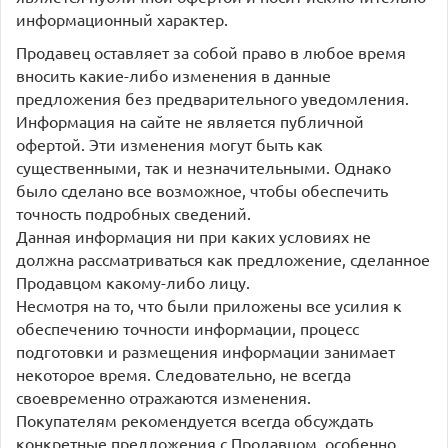
информационный характер.
Продавец оставляет за собой право в любое время
вносить какие-либо изменения в данные
предложения без предварительного уведомления.
Информация на сайте не является публичной
офертой. Эти изменения могут быть как
существенными, так и незначительными. Однако
было сделано все возможное, чтобы обеспечить
точность подробных сведений.
Данная информация ни при каких условиях не
должна рассматриваться как предложение, сделанное
Продавцом какому-либо лицу.
Несмотря на то, что были приложены все усилия к
обеспечению точности информации, процесс
подготовки и размещения информации занимает
некоторое время. Следовательно, не всегда
своевременно отражаются изменения.
Покупателям рекомендуется всегда обсуждать
конкретные предложения с Продавцом, особенно