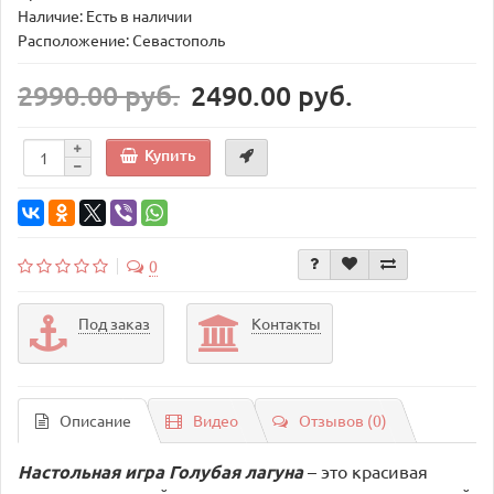
Наличие: Есть в наличии
Расположение: Севастополь
2990.00 руб.
2490.00 руб.
Купить
0
Под заказ
Контакты
Описание
Видео
Отзывов (0)
Настольная игра Голубая лагуна
–
это красивая