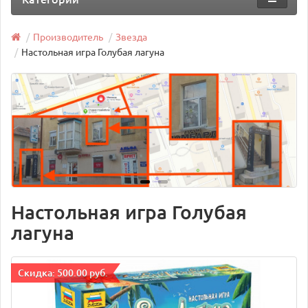
Производитель
Звезда
Настольная игра Голубая лагуна
Настольная игра Голубая
лагуна
Cкидка: 500.00 руб.