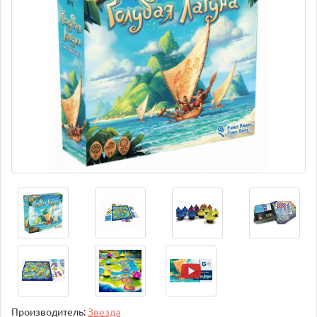
Производитель:
Звезда