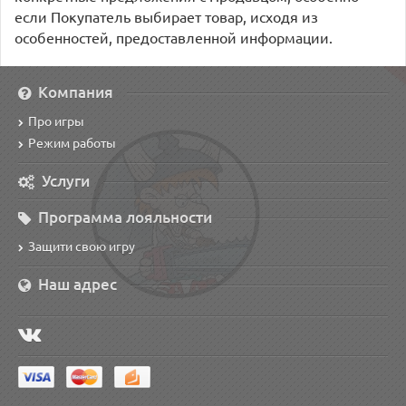
если Покупатель выбирает товар, исходя из
особенностей, предоставленной информации.
Компания
Про игры
Режим работы
Услуги
Программа лояльности
Защити свою игру
Наш адрес