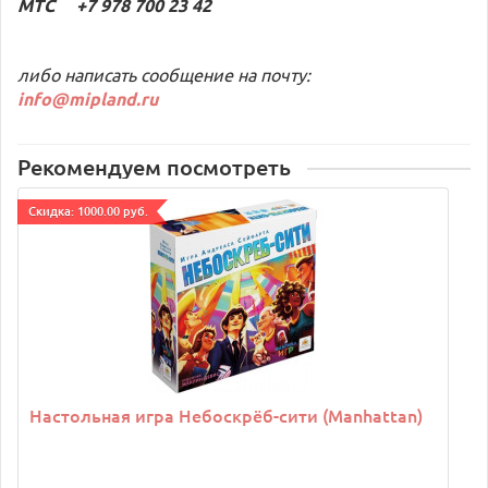
МТС +7 978 700 23 42
либо написать сообщение на почту:
info@mipland.ru
Рекомендуем посмотреть
Cкидка: 1000.00 руб.
Настольная игра Небоскрёб-сити (Manhattan)