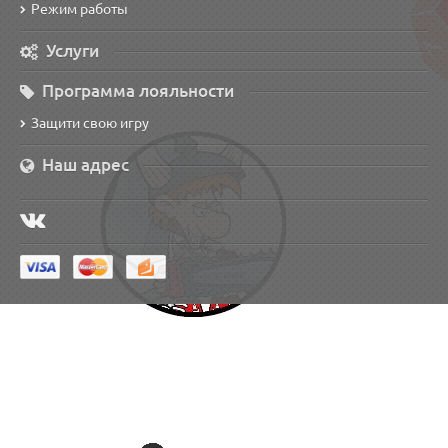
Режим работы
Услуги
Программа лояльности
Защити свою игру
Наш адрес