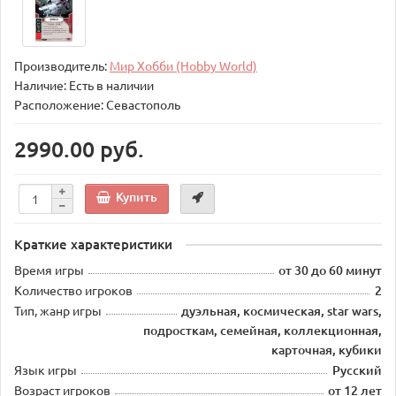
Производитель:
Мир Хобби (Hobby World)
Наличие: Есть в наличии
Расположение: Севастополь
2990.00 руб.
Купить
Краткие характеристики
Время игры
от 30 до 60 минут
Количество игроков
2
Тип, жанр игры
дуэльная, космическая, star wars,
подросткам, семейная, коллекционная,
карточная, кубики
Язык игры
Русский
Возраст игроков
от 12 лет