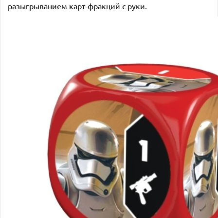
разыгрыванием карт-фракций с руки.