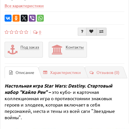
Все характеристики
0
Под заказ
Контакты
Описание
Характеристики
Отзывов (0)
Настольная
игра
Star Wars: Destiny.
Стартовый
набор "Кайло Рен"
–
это кубо- и карточная
коллекционная игра о противостоянии знаковых
героев и злодеев, которая включает в себя
персонажей, места и темы из всей саги "Звездные
войны".