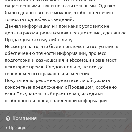
существенными, так и незначительными. Однако
было сделано все возможное, чтобы обеспечить
точность подробных сведений.
Данная информация ни при каких условиях не
должна рассматриваться как предложение, сделанное
Продавцом какому-либо лицу.
Несмотря на то, что были приложены все усилия к
обеспечению точности информации, процесс
подготовки и размещения информации занимает
некоторое время. Следовательно, не всегда
своевременно отражаются изменения.
Покупателям рекомендуется всегда обсуждать
конкретные предложения с Продавцом, особенно
если Покупатель выбирает товар, исходя из
особенностей, предоставленной информации.
Компания
Про игры