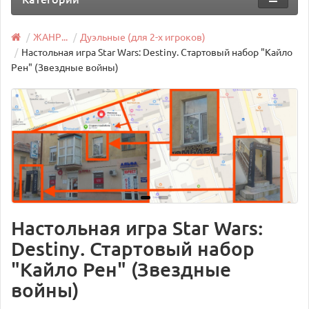
ЖАНР...
Дуэльные (для 2-х игроков)
Настольная игра Star Wars: Destiny. Стартовый набор "Кайло
Рен" (Звездные войны)
Настольная игра Star Wars:
Destiny. Стартовый набор
"Кайло Рен" (Звездные
войны)