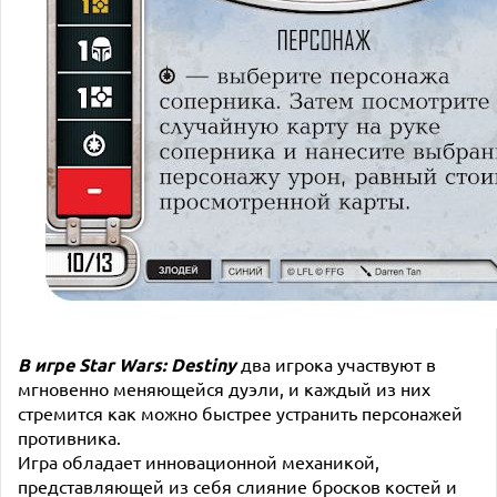
В игре Star Wars: Destiny
два игрока участвуют в
мгновенно меняющейся дуэли, и каждый из них
стремится как можно быстрее устранить персонажей
противника.
Игра обладает инновационной механикой,
представляющей из себя слияние бросков костей и