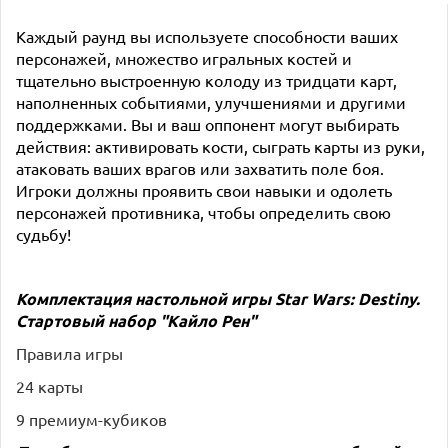
Каждый раунд вы используете способности ваших
персонажей, множество игральных костей и
тщательно выстроенную колоду из тридцати карт,
наполненных событиями, улучшениями и другими
поддержками. Вы и ваш оппонент могут выбирать
действия: активировать кости, сыграть карты из руки,
атаковать ваших врагов или захватить поле боя.
Игроки должны проявить свои навыки и одолеть
персонажей противника, чтобы определить свою
судьбу!
Комплектация настольной игры
Star Wars: Destiny.
Стартовый набор "Кайло Рен"
Правила игры
24 карты
9 премиум-кубиков