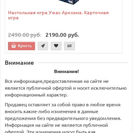
Настольная игра Ужас Аркхэма. Карточная
игра
2490.00 руб.
2190.00 руб.
Купить
Внимание
Внимание!
Вся информация,предоставленная на сайте не
является публичной офертой и носит исключительно
информационный характер.
Продавец оставляет за собой право в любое время
вносить какие-либо изменения в данные
предложения без предварительного уведомления.
Информация на сайте не является публичной
офертой. Эти изменения могут быть как