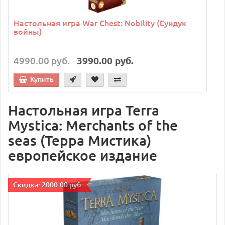
Настольная игра War Chest: Nobility (Сундук
войны)
4990.00 руб.
3990.00 руб.
Купить
Настольная игра Terra
Mystica: Merchants of the
seas (Терра Мистика)
европейское издание
Cкидка: 2000.00 руб.