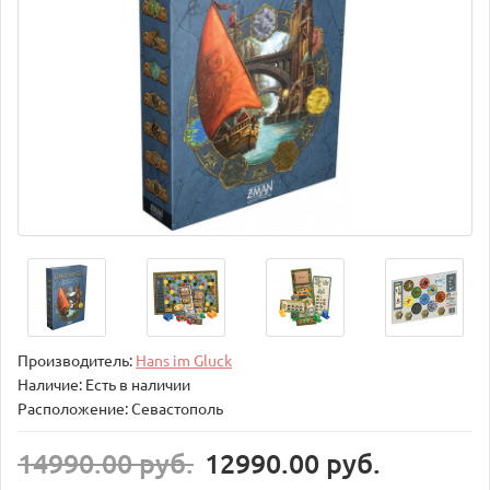
Производитель:
Hans im Gluck
Наличие: Есть в наличии
Расположение: Севастополь
14990.00 руб.
12990.00 руб.