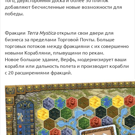
добавляют бесчисленные новые возможности для
победы.
Фракции
Terra Mystica
открыли свои двери для
бизнеса за пределами Торговой Почты. Больше
торговых потоков между фракциями с их совершенно
новыми Кораблями, плывущими по рекам.
Новое большое здание, Верфь, модернизирует ваши
корабли или дальность полета и производит корабли
с 20 расширениями фракций.