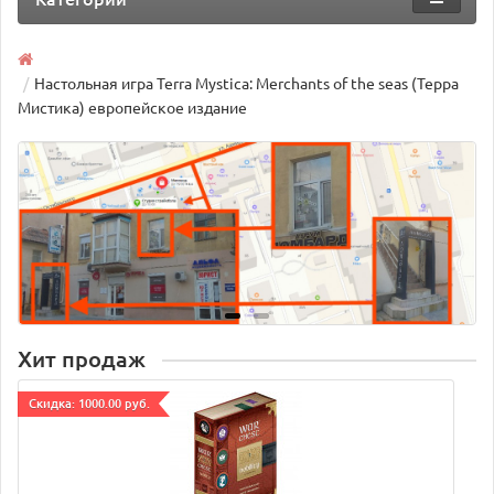
Настольная игра Terra Mystica: Merchants of the seas (Терра
Мистика) европейское издание
Хит продаж
Cкидка: 1000.00 руб.