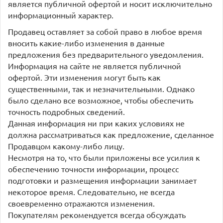
является публичной офертой и носит исключительно
информационный характер.
Продавец оставляет за собой право в любое время
вносить какие-либо изменения в данные
предложения без предварительного уведомления.
Информация на сайте не является публичной
офертой. Эти изменения могут быть как
существенными, так и незначительными. Однако
было сделано все возможное, чтобы обеспечить
точность подробных сведений.
Данная информация ни при каких условиях не
должна рассматриваться как предложение, сделанное
Продавцом какому-либо лицу.
Несмотря на то, что были приложены все усилия к
обеспечению точности информации, процесс
подготовки и размещения информации занимает
некоторое время. Следовательно, не всегда
своевременно отражаются изменения.
Покупателям рекомендуется всегда обсуждать