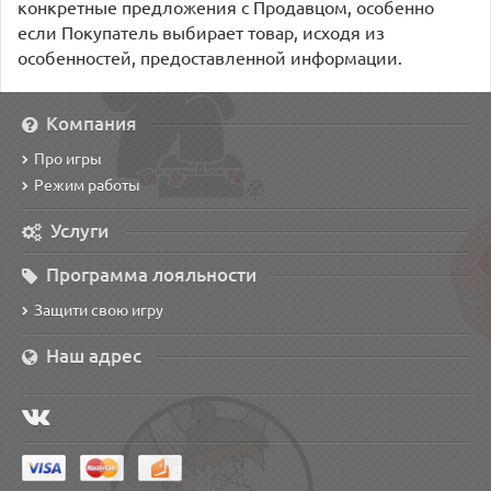
конкретные предложения с Продавцом, особенно
если Покупатель выбирает товар, исходя из
особенностей, предоставленной информации.
Компания
Про игры
Режим работы
Услуги
Программа лояльности
Защити свою игру
Наш адрес