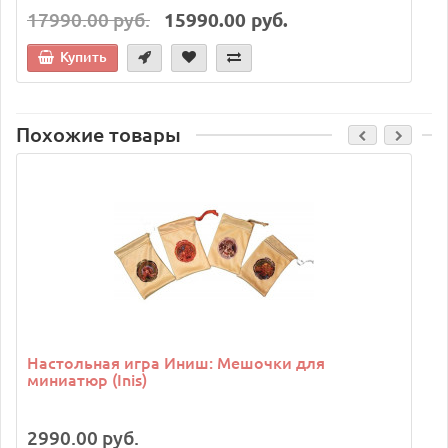
17990.00 руб.
15990.00 руб.
Купить
Похожие товары
Настольная игра Иниш: Мешочки для
миниатюр (Inis)
2990.00 руб.