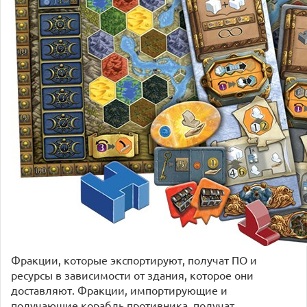
Фракции, которые экспортируют, получат ПО и
ресурсы в зависимости от здания, которое они
доставляют. Фракции, импортирующие и
получающие корабль противника, получат