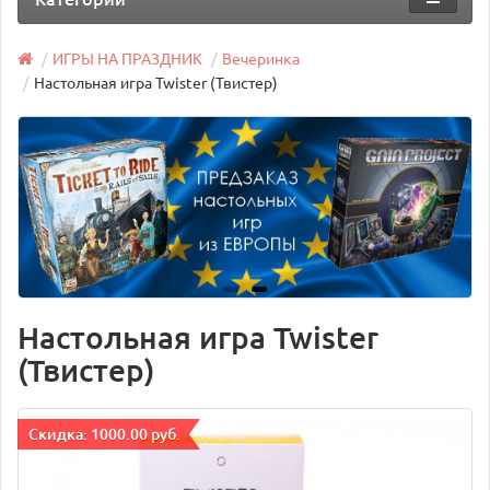
ИГРЫ НА ПРАЗДНИК
Вечеринка
Настольная игра Twister (Твистер)
Настольная игра Twister
(Твистер)
Cкидка: 1000.00 руб.