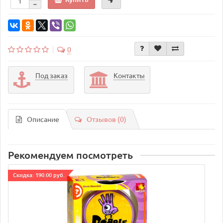
0
Под заказ
Контакты
Описание
Отзывов (0)
Рекомендуем посмотреть
Cкидка: 190.00 руб.