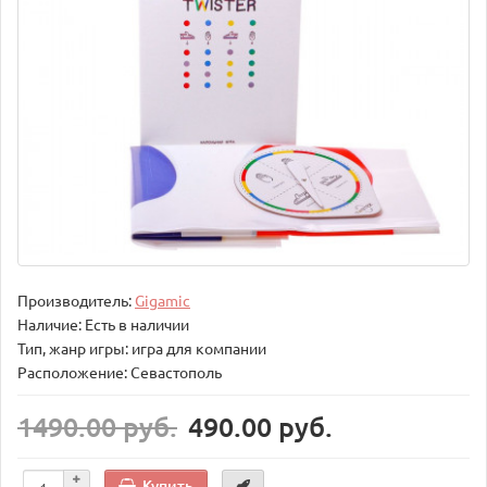
Производитель:
Gigamic
Наличие: Есть в наличии
Тип, жанр игры: игра для компании
Расположение: Севастополь
1490.00 руб.
490.00 руб.
Купить