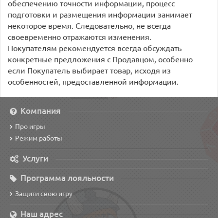
обеспечению точности информации, процесс
подготовки и размещения информации занимает
некоторое время. Следовательно, не всегда
своевременно отражаются изменения.
Покупателям рекомендуется всегда обсуждать
конкретные предложения с Продавцом, особенно
если Покупатель выбирает товар, исходя из
особенностей, предоставленной информации.
Компания
Про игры
Режим работы
Услуги
Программа лояльности
Защити свою игру
Наш адрес