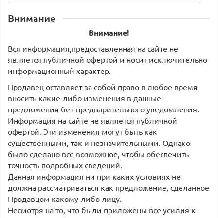
Внимание
Внимание!
Вся информация,предоставленная на сайте не
является публичной офертой и носит исключительно
информационный характер.
Продавец оставляет за собой право в любое время
вносить какие-либо изменения в данные
предложения без предварительного уведомления.
Информация на сайте не является публичной
офертой. Эти изменения могут быть как
существенными, так и незначительными. Однако
было сделано все возможное, чтобы обеспечить
точность подробных сведений.
Данная информация ни при каких условиях не
должна рассматриваться как предложение, сделанное
Продавцом какому-либо лицу.
Несмотря на то, что были приложены все усилия к