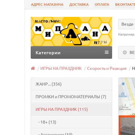
АДРЕС МАГАЗИНА
ДОСТАВКА
ОПЛАТА
ВКОНТАКТ
Везде
Например
Категории
В
ИГРЫ НА ПРАЗДНИК
Скорость и Реакция
Н
ЖАНР... (356)
ПРОМКИ и ПРОМОМАТЕРИАЛЫ (7)
ИГРЫ НА ПРАЗДНИК (115)
- 18+ (13)
- Ассоциации (10)