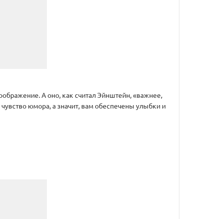
воображение. А оно, как считал Эйнштейн, «важнее,
чувство юмора, а значит, вам обеспечены улыбки и