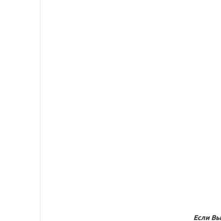
Если Вы