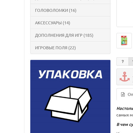
ГОЛОВОЛОМКИ (16)
АКСЕССУАРЫ (14)
ДОПОЛНЕНИЯ ДЛЯ ИГР (185)
ИГРОВЫЕ ПОЛЯ (22)
Оп
Настоль
самых ма
В чем с