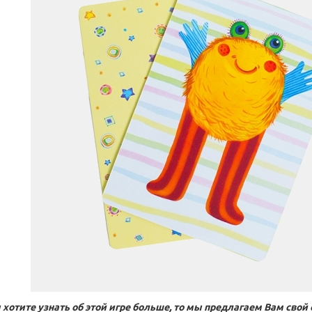
 хотите узнать об этой игре больше, то мы предлагаем Вам свой 