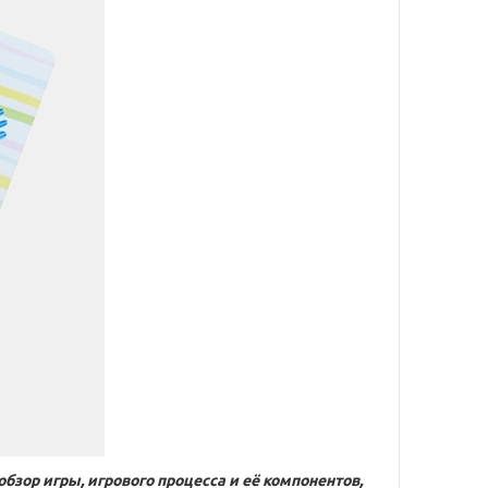
обзор игры, игрового процесса и её компонентов,