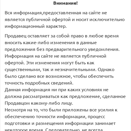
Внимание!
Вся информация,предоставленная на сайте не
является публичной офертой и носит исключительно
информационный характер.
Продавец оставляет за собой право в любое время
вносить какие-либо изменения в данные
предложения без предварительного уведомления.
Информация на сайте не является публичной
офертой. Эти изменения могут быть как
существенными, так и незначительными. Однако
было сделано все возможное, чтобы обеспечить
точность подробных сведений.
Данная информация ни при каких условиях не
должна рассматриваться как предложение, сделанное
Продавцом какому-либо лицу.
Несмотря на то, что были приложены все усилия к
обеспечению точности информации, процесс
подготовки и размещения информации занимает
некоторое время. Следовательно, не всегда