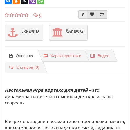
0
Под заказ
Контакты
Описание
Характеристики
Видео
Отзывов (0)
Настольная игра
Кортекс для детей –
это
динамичная и веселая семейная детская игра на
скорость.
В игре есть задания восьми типов: тренировка памяти,
внимательности, логики и устного счёта, задания на