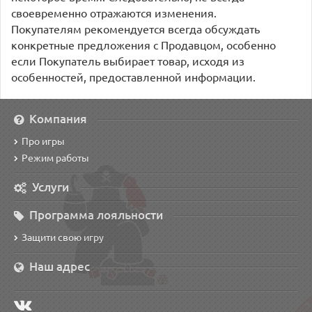
своевременно отражаются изменения.
Покупателям рекомендуется всегда обсуждать
конкретные предложения с Продавцом, особенно
если Покупатель выбирает товар, исходя из
особенностей, предоставленной информации.
Компания
Про игры
Режим работы
Услуги
Программа лояльности
Защити свою игру
Наш адрес