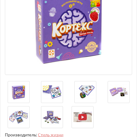
Производитель:
Стиль жизни