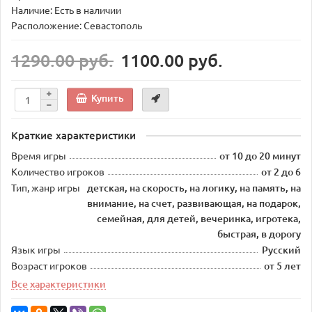
Наличие: Есть в наличии
Расположение: Севастополь
1290.00 руб.
1100.00 руб.
Купить
Краткие характеристики
Время игры
от 10 до 20 минут
Количество игроков
от 2 до 6
Тип, жанр игры
детская, на скорость, на логику, на память, на
внимание, на счет, развивающая, на подарок,
семейная, для детей, вечеринка, игротека,
быстрая, в дорогу
Язык игры
Русский
Возраст игроков
от 5 лет
Все характеристики