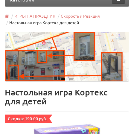
ИГРЫ НА ПРАЗДНИК
Скорость и Реакция
Настольная игра Кортекс для детей
Настольная игра Кортекс
для детей
Cкидка: 190.00 руб.