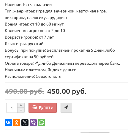
Наличие: Есть в наличии
Тип, жанр игры: игра для вечеринок, карточная игра,
викторина, на логику, эрудицию
Время игры: от 10 до 60 минут
Количество игроков: от 2 до 10
Возраст игроков: от 7 лет
Язык игры: русский
Бонусы при покупке: Бесплатный прокат на 5 дней, либо
сертификат на 50 рублей
Оплата товара: Р\с либо Денежным переводом через банк,
Наличным платежом, Яндекс-деньги
Расположение: Севастополь
490.00 руб.
450.00 руб.
Купить