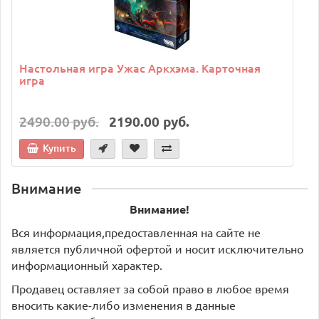
Настольная игра Ужас Аркхэма. Карточная
игра
2490.00 руб.
2190.00 руб.
Купить
Внимание
Внимание!
Вся информация,предоставленная на сайте не
является публичной офертой и носит исключительно
информационный характер.
Продавец оставляет за собой право в любое время
вносить какие-либо изменения в данные