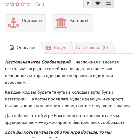
0
Под заказ
Контакты
Описание
Видео
Отзывов (0)
Настольная игра Соображарий
– несложная и веселая
настольная игра для семейных посиделок и веселых
вечеринок, которая одинаково понравится и детям, и
взрослым.
Каждый ход вы будете тянуть из колоды карты букв и
категорий — а потом проявлять чудеса реакции и скорости,
пытаясь первым вспомнить слово, соответствующее заданию.
Для победы в этой игре Вам необязательно быть самым
эрудированным — нужно просто быстрее всех соображать!
Если Вы хотите узнать об этой игре больше, то мы