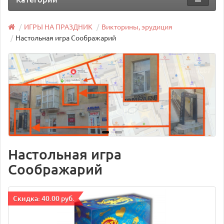
ИГРЫ НА ПРАЗДНИК
Викторины, эрудиция
Настольная игра Соображарий
Настольная игра
Соображарий
Cкидка: 40.00 руб.