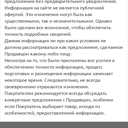
предложения без предварительного уведомления.
Информация на сайте не является публичной
офертой. Эти изменения могут быть как
существенными, так и незначительными. Однако
было сделано все возможное, чтобы обеспечить
точность подробных сведений.
Данная информация ни при каких условиях не
должна рассматриваться как предложение, сделанное
Продавцом какому-либо лицу.
Несмотря на то, что были приложены все усилия к
обеспечению точности информации, процесс
подготовки и размещения информации занимает
некоторое время. Следовательно, не всегда
своевременно отражаются изменения.
Покупателям рекомендуется всегда обсуждать
конкретные предложения с Продавцом, особенно
если Покупатель выбирает товар, исходя из
особенностей, предоставленной информации.