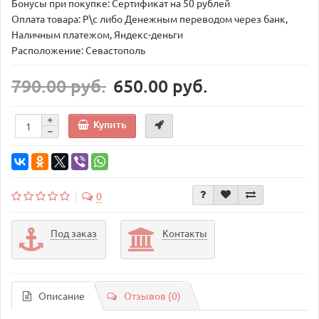
Бонусы при покупке: Сертификат на 50 рублей
Оплата товара: Р\с либо Денежным переводом через банк,
Наличным платежом, Яндекс-деньги
Расположение: Севастополь
790.00 руб.
650.00 руб.
Купить
0
Под заказ
Контакты
Описание
Отзывов (0)