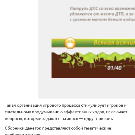
Такая организация игрового процесса стимулирует игроков к
тщательному продумыванию эффективных ходов, исключает
вопросы, которые задаются на авось — вдруг повезет.
Сборники данеток представляют собой тематические
подборки загадок.