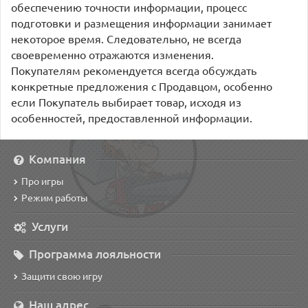
обеспечению точности информации, процесс
подготовки и размещения информации занимает
некоторое время. Следовательно, не всегда
своевременно отражаются изменения.
Покупателям рекомендуется всегда обсуждать
конкретные предложения с Продавцом, особенно
если Покупатель выбирает товар, исходя из
особенностей, предоставленной информации.
Компания
Про игры
Режим работы
Услуги
Программа лояльности
Защити свою игру
Наш адрес