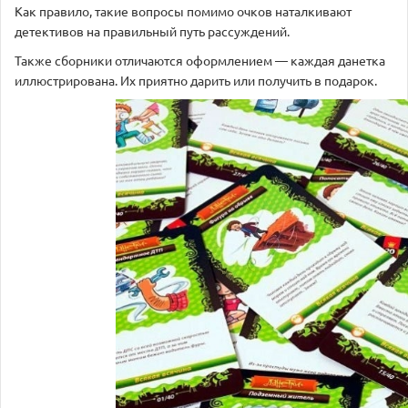
Как правило, такие вопросы помимо очков наталкивают
детективов на правильный путь рассуждений.
Также сборники отличаются оформлением — каждая данетка
иллюстрирована. Их приятно дарить или получить в подарок.