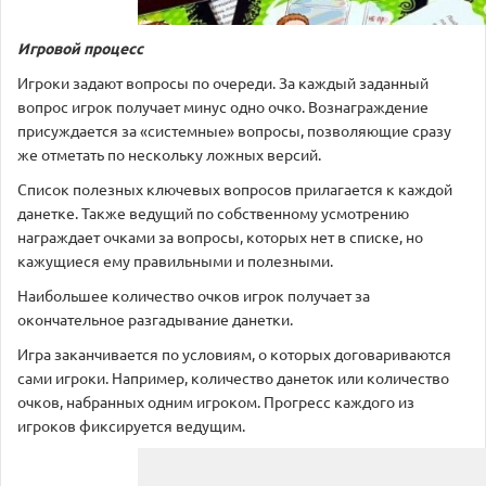
Игровой процесс
Игроки задают вопросы по очереди. За каждый заданный
вопрос игрок получает минус одно очко. Вознаграждение
присуждается за «системные» вопросы, позволяющие сразу
же отметать по нескольку ложных версий.
Список полезных ключевых вопросов прилагается к каждой
данетке. Также ведущий по собственному усмотрению
награждает очками за вопросы, которых нет в списке, но
кажущиеся ему правильными и полезными.
Наибольшее количество очков игрок получает за
окончательное разгадывание данетки.
Игра заканчивается по условиям, о которых договариваются
сами игроки. Например, количество данеток или количество
очков, набранных одним игроком. Прогресс каждого из
игроков фиксируется ведущим.