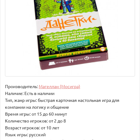
Производитель:
Магеллан (Мосигра)
Наличие: Есть в наличии
Тип, жанр игры: быстрая карточная настольная игра для
компании на логику и общение
Время игры: от 15 до 60 минут
Количество игроков: от 2 до 8
Возраст игроков: от 10 лет
Язык игры: русский