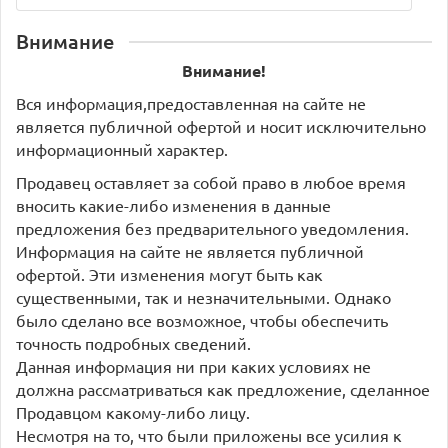
Внимание
Внимание!
Вся информация,предоставленная на сайте не
является публичной офертой и носит исключительно
информационный характер.
Продавец оставляет за собой право в любое время
вносить какие-либо изменения в данные
предложения без предварительного уведомления.
Информация на сайте не является публичной
офертой. Эти изменения могут быть как
существенными, так и незначительными. Однако
было сделано все возможное, чтобы обеспечить
точность подробных сведений.
Данная информация ни при каких условиях не
должна рассматриваться как предложение, сделанное
Продавцом какому-либо лицу.
Несмотря на то, что были приложены все усилия к