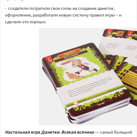
- создатели потратили свои силы на создание данеток,
оформление, разработали новую систему правил игры – и
сделали это хорошо.
Настольная игра Данетки. Всякая всячина
— самый большой