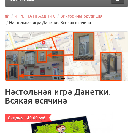
ИГРЫ НА ПРАЗДНИК
Викторины, эрудиция
Настольная игра Данетки. Всякая всячина
Настольная игра Данетки.
Всякая всячина
Cкидка: 140.00 руб.