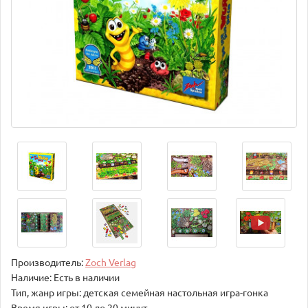
Производитель:
Zoch Verlag
Наличие: Есть в наличии
Тип, жанр игры: детская семейная настольная игра-гонка
Время игры: от 10 до 20 минут