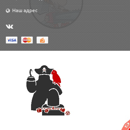
Наш адрес