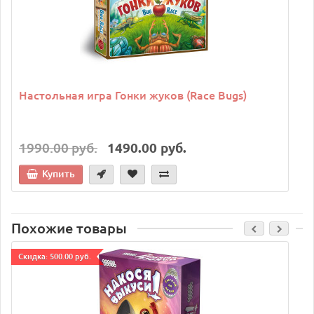
Настольная игра Гонки жуков (Race Bugs)
1990.00 руб.
1490.00 руб.
Купить
Похожие товары
Cкидка: 500.00 руб.