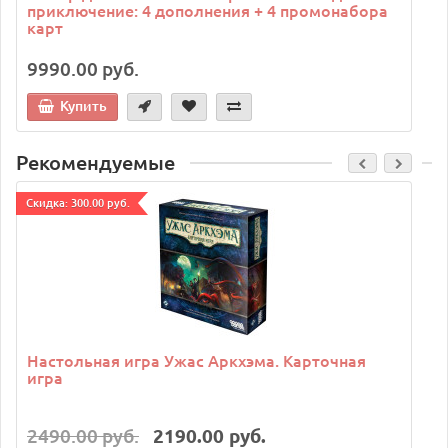
приключение: 4 дополнения + 4 промонабора
карт
9990.00 руб.
Купить
Рекомендуемые
Cкидка: 300.00 руб.
C
Настольная игра Ужас Аркхэма. Карточная
игра
2490.00 руб.
2190.00 руб.