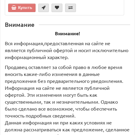
Купить
Внимание
Внимание!
Вся информация,предоставленная на сайте не
является публичной офертой и носит исключительно
информационный характер.
Продавец оставляет за собой право в любое время
вносить какие-либо изменения в данные
предложения без предварительного уведомления.
Информация на сайте не является публичной
офертой. Эти изменения могут быть как
существенными, так и незначительными. Однако
было сделано все возможное, чтобы обеспечить
точность подробных сведений.
Данная информация ни при каких условиях не
должна рассматриваться как предложение, сделанное