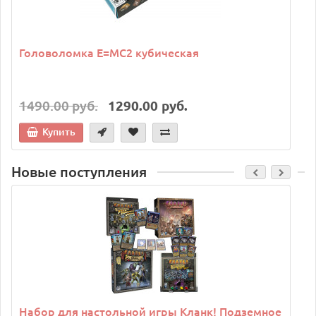
Головоломка E=MC2 кубическая
1490.00 руб.
1290.00 руб.
Купить
Новые поступления
C
Набор для настольной игры Кланк! Подземное