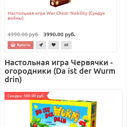
Настольная игра War Chest: Nobility (Сундук
войны)
4990.00 руб.
3990.00 руб.
Купить
Настольная игра Червячки -
огородники (Da ist der Wurm
drin)
Cкидка: 500.00 руб.