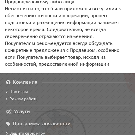
Продавцом какому-либо лицу.
Несмотря на то, что были приложены все усилия к
обеспечению точности информации, процесс
подготовки и размещения информации занимает
некоторое время. Следовательно, не всегда
своевременно отражаются изменения.
Покупателям рекомендуется всегда обсуждать
конкретные предложения с Продавцом, особенно
если Покупатель выбирает товар, исходя из
особенностей, предоставленной информации.
Компания
Про игры
Режим работы
Услуги
Программа лояльности
Защити свою игру