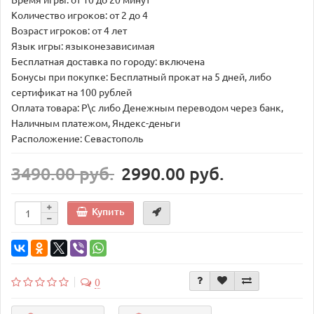
Количество игроков: от 2 до 4
Возраст игроков: от 4 лет
Язык игры: языконезависимая
Бесплатная доставка по городу: включена
Бонусы при покупке: Бесплатный прокат на 5 дней, либо
сертификат на 100 рублей
Оплата товара: Р\с либо Денежным переводом через банк,
Наличным платежом, Яндекс-деньги
Расположение: Севастополь
3490.00 руб.
2990.00 руб.
Купить
0