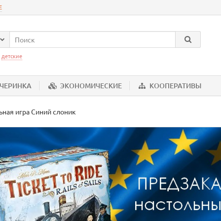
Е
:
детские
ЕЧЕРИНКА
ЭКОНОМИЧЕСКИЕ
КООПЕРАТИВЫ
ьная игра Синий слоник