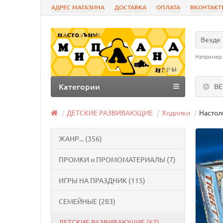
АДРЕС МАГАЗИНА
ДОСТАВКА
ОПЛАТА
ВКОНТАКТ
Везде
Например
Категории
В
ДЕТСКИЕ РАЗВИВАЮЩИЕ
Ходилки
Настол
ЖАНР... (356)
ПРОМКИ и ПРОМОМАТЕРИАЛЫ (7)
ИГРЫ НА ПРАЗДНИК (115)
СЕМЕЙНЫЕ (283)
ДЕТСКИЕ РАЗВИВАЮЩИЕ (67)