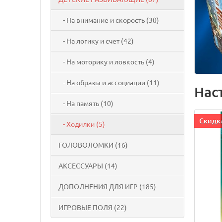
- На внимание и скорость (30)
- На логику и счет (42)
- На моторику и ловкость (4)
- На образы и ассоциации (11)
Нас
- На память (10)
Cкидка
- Ходилки (5)
ГОЛОВОЛОМКИ (16)
АКСЕССУАРЫ (14)
ДОПОЛНЕНИЯ ДЛЯ ИГР (185)
ИГРОВЫЕ ПОЛЯ (22)