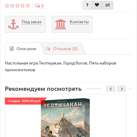
0
Под заказ
Контакты
Описание
Отзывов (0)
Настольная игра Теотиуакан. Город богов. Пять наборов
проможетонов
Рекомендуем посмотреть
Cкидка: 3000.00 руб.