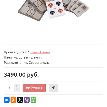
Производитель:
Crowd Games
Наличие: Есть в наличии
Расположение: Севастополь
3490.00 руб.
Купить