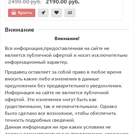
2490.00 руб.
2190.00 руб.
Купить
Внимание
Внимание!
Вся информация,предоставленная на сайте не
является публичной офертой и носит исключительно
информационный характер.
Продавец оставляет за собой право в любое время
вносить какие-либо изменения в данные
предложения без предварительного уведомления.
Информация на сайте не является публичной
офертой. Эти изменения могут быть как
существенными, так и незначительными. Однако
было сделано все возможное, чтобы обеспечить
точность подробных сведений.
Данная информация ни при каких условиях не
должна рассматриваться как предложение, сделанное