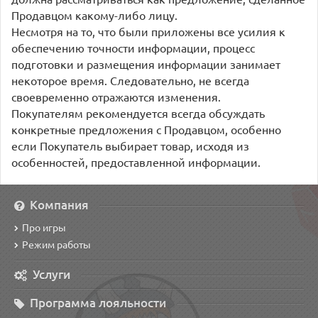
Продавцом какому-либо лицу.
Несмотря на то, что были приложены все усилия к
обеспечению точности информации, процесс
подготовки и размещения информации занимает
некоторое время. Следовательно, не всегда
своевременно отражаются изменения.
Покупателям рекомендуется всегда обсуждать
конкретные предложения с Продавцом, особенно
если Покупатель выбирает товар, исходя из
особенностей, предоставленной информации.
Компания
Про игры
Режим работы
Услуги
Программа лояльности