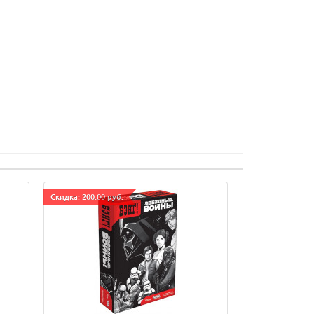
Cкидка: 200.00 руб.