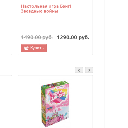
Настольная игра Бэнг!
Звездные войны
1490.00 руб.
1290.00 руб.
Купить
Cкидка: 200.00 р