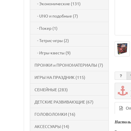
- Экономические (131)
- UNO и подобные (7)
- Покер (1)
- Тетрис-игры (2)
- Игры-квесты (9)
ПРОМКИ и ПРОМОМАТЕРИАЛЫ (7)
ИГРЫ НА ПРАЗДНИК (115)
СЕМЕЙНЫЕ (283)
ДЕТСКИЕ РАЗВИВАЮЩИЕ (67)
Оп
ГОЛОВОЛОМКИ (16)
Настольн
АКСЕССУАРЫ (14)