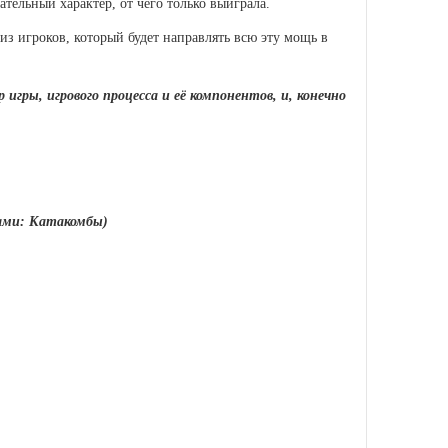
тельный характер, от чего только выиграла.
из игроков, который будет направлять всю эту мощь в
игры, игрового процесса и её компонентов, и, конечно
ками: Катакомбы)