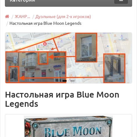
ЖАНР...
Дуэльные (для 2-х игроков)
Настольная игра Blue Moon Legends
Настольная игра Blue Moon
Legends