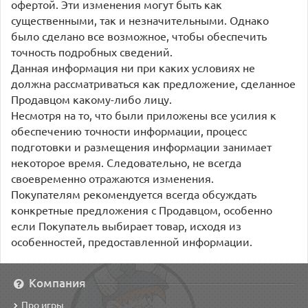
офертой. Эти изменения могут быть как
существенными, так и незначительными. Однако
было сделано все возможное, чтобы обеспечить
точность подробных сведений.
Данная информация ни при каких условиях не
должна рассматриваться как предложение, сделанное
Продавцом какому-либо лицу.
Несмотря на то, что были приложены все усилия к
обеспечению точности информации, процесс
подготовки и размещения информации занимает
некоторое время. Следовательно, не всегда
своевременно отражаются изменения.
Покупателям рекомендуется всегда обсуждать
конкретные предложения с Продавцом, особенно
если Покупатель выбирает товар, исходя из
особенностей, предоставленной информации.
Компания
Про игры