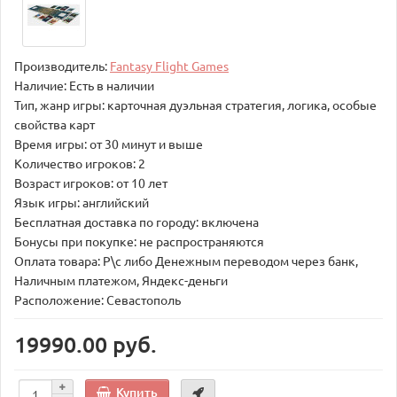
Производитель:
Fantasy Flight Games
Наличие: Есть в наличии
Тип, жанр игры: карточная дуэльная стратегия, логика, особые
свойства карт
Время игры: от 30 минут и выше
Количество игроков: 2
Возраст игроков: от 10 лет
Язык игры: английский
Бесплатная доставка по городу: включена
Бонусы при покупке: не распространяются
Оплата товара: Р\с либо Денежным переводом через банк,
Наличным платежом, Яндекс-деньги
Расположение: Севастополь
19990.00 руб.
Купить