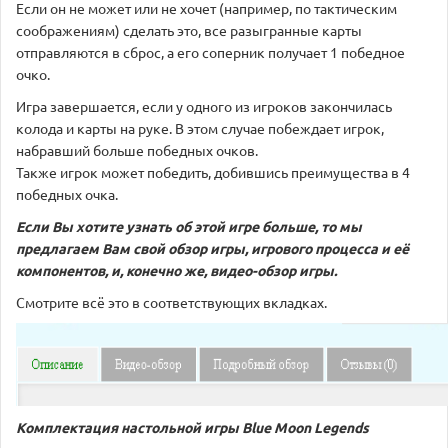
Если он не может или не хочет (например, по тактическим
соображениям) сделать это, все разыгранные карты
отправляются в сброс, а его соперник получает 1 победное
очко.
Игра завершается, если у одного из игроков закончилась
колода и карты на руке. В этом случае побеждает игрок,
набравший больше победных очков.
Также игрок может победить, добившись преимущества в 4
победных очка.
Если Вы хотите узнать об этой игре больше, то мы
предлагаем Вам свой обзор игры, игрового процесса и её
компонентов, и, конечно же, видео-обзор игры.
Смотрите всё это в соответствующих вкладках.
Комплектация настольной игры Blue Moon Legends