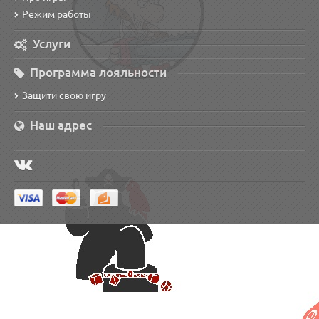
Режим работы
Услуги
Программа лояльности
Защити свою игру
Наш адрес