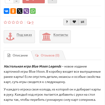
0
Под заказ
Контакты
Описание
Отзывов (0)
Настольная игра Blue Moon Legends
– новое издание
карточной игры Blue Moon. В коробку входят все выпущенные
ранее карты! Если опустить детали, нюансы и особые свойства
карт, суть игры сводится к следующему.
У каждого игрока своя колода, из которой он и добирает карты
в руку. Каждый ход игрок пытается добавить с руки на стол
карты так, чтобы перебить суммарную силу карт соперника.