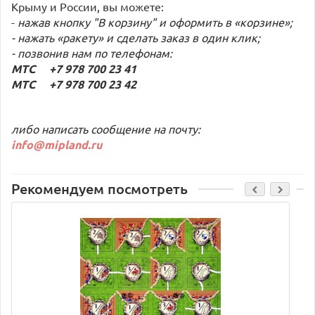
Крыму и России, вы можете:
-
нажав кнопку "В корзину" и оформить в «корзине»;
- нажать «ракету» и сделать заказ в один клик;
- позвонив нам по телефонам:
МТС +7 978 700 23 41
МТС +7 978 700 23 42
либо написать сообщение на почту:
info@mipland.ru
Рекомендуем посмотреть