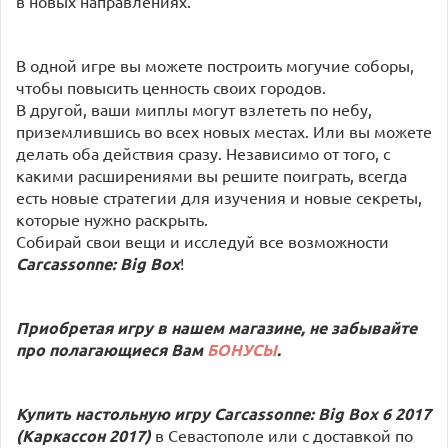
в новых направлениях.
В одной игре вы можете построить могучие соборы,
чтобы повысить ценность своих городов.
В другой, ваши миплы могут взлететь по небу,
приземлившись во всех новых местах. Или вы можете
делать оба действия сразу. Независимо от того, с
какими расширениями вы решите поиграть, всегда
есть новые стратегии для изучения и новые секреты,
которые нужно раскрыть.
Собирай свои вещи и исследуй все возможности
Carcassonne: Big Box
!
Приобретая игру в нашем магазине, не забывайте
про полагающиеся Вам
БОНУСЫ
.
Купить настольную игру Carcassonne: Big Box 6 2017
(Каркассон 2017)
в Севастополе или с доставкой по