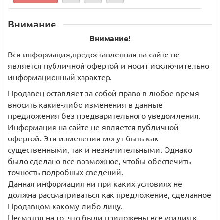
Внимание
Внимание!
Вся информация,предоставленная на сайте не
является публичной офертой и носит исключительно
информационный характер.
Продавец оставляет за собой право в любое время
вносить какие-либо изменения в данные
предложения без предварительного уведомления.
Информация на сайте не является публичной
офертой. Эти изменения могут быть как
существенными, так и незначительными. Однако
было сделано все возможное, чтобы обеспечить
точность подробных сведений.
Данная информация ни при каких условиях не
должна рассматриваться как предложение, сделанное
Продавцом какому-либо лицу.
Несмотря на то, что были приложены все усилия к