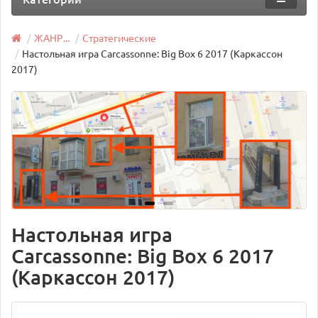
ЖАНР...
Стратегические
Настольная игра Carcassonne: Big Box 6 2017 (Каркассон
2017)
Настольная игра
Carcassonne: Big Box 6 2017
(Каркассон 2017)