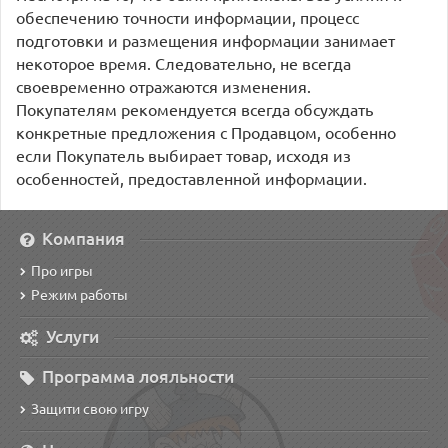
обеспечению точности информации, процесс
подготовки и размещения информации занимает
некоторое время. Следовательно, не всегда
своевременно отражаются изменения.
Покупателям рекомендуется всегда обсуждать
конкретные предложения с Продавцом, особенно
если Покупатель выбирает товар, исходя из
особенностей, предоставленной информации.
Компания
Про игры
Режим работы
Услуги
Программа лояльности
Защити свою игру