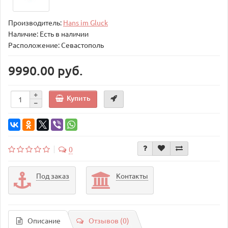
Производитель:
Hans im Gluck
Наличие: Есть в наличии
Расположение: Севастополь
9990.00 руб.
Купить
0
Под заказ
Контакты
Описание
Отзывов (0)