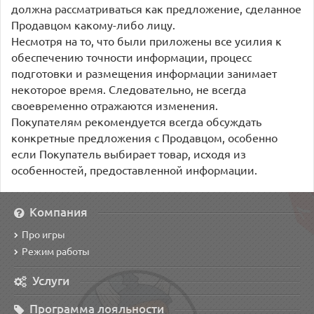
должна рассматриваться как предложение, сделанное
Продавцом какому-либо лицу.
Несмотря на то, что были приложены все усилия к
обеспечению точности информации, процесс
подготовки и размещения информации занимает
некоторое время. Следовательно, не всегда
своевременно отражаются изменения.
Покупателям рекомендуется всегда обсуждать
конкретные предложения с Продавцом, особенно
если Покупатель выбирает товар, исходя из
особенностей, предоставленной информации.
Компания
Про игры
Режим работы
Услуги
Программа лояльности