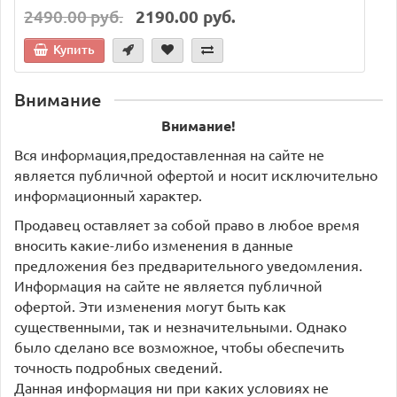
2490.00 руб.
2190.00 руб.
Купить
Внимание
Внимание!
Вся информация,предоставленная на сайте не
является публичной офертой и носит исключительно
информационный характер.
Продавец оставляет за собой право в любое время
вносить какие-либо изменения в данные
предложения без предварительного уведомления.
Информация на сайте не является публичной
офертой. Эти изменения могут быть как
существенными, так и незначительными. Однако
было сделано все возможное, чтобы обеспечить
точность подробных сведений.
Данная информация ни при каких условиях не