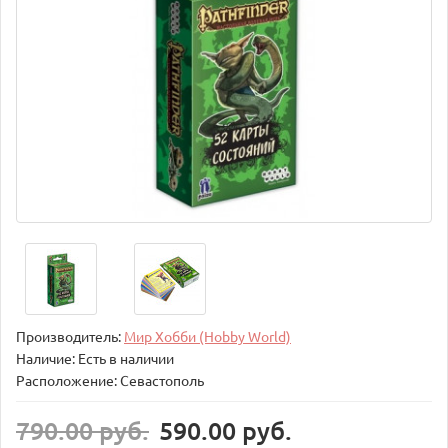
Производитель:
Мир Хобби (Hobby World)
Наличие: Есть в наличии
Расположение: Севастополь
790.00 руб.
590.00 руб.