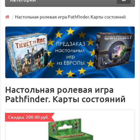
Настольная ролевая игра Pathfinder. Карты состояний
Настольная ролевая игра
Pathfinder. Карты состояний
Cкидка: 200.00 руб.