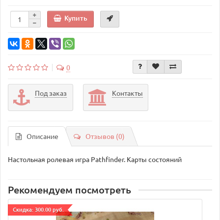
Купить
0
Под заказ
Контакты
Описание
Отзывов (0)
Настольная ролевая игра Pathfinder. Карты состояний
Рекомендуем посмотреть
Cкидка: 300.00 руб.