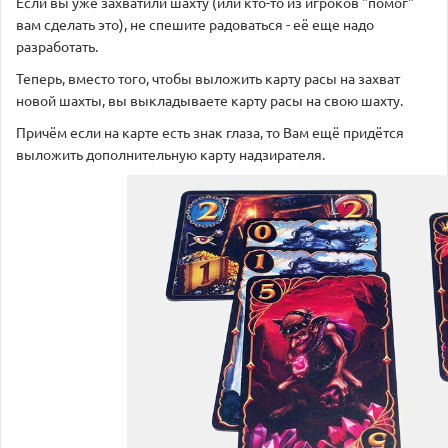
Если вы уже захватили шахту (или кто-то из игроков "помог"
вам сделать это), не спешите радоваться - её еще надо
разработать.
Теперь, вместо того, чтобы выложить карту расы на захват
новой шахты, вы выкладываете карту расы на свою шахту.
Причём если на карте есть знак глаза, то Вам ещё придётся
выложить дополнительную карту надзирателя.