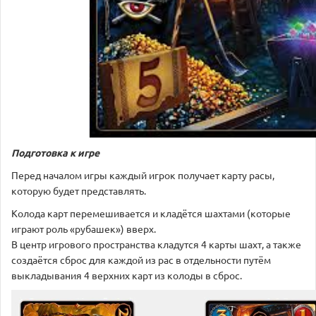
Подготовка к игре
Перед началом игры каждый игрок получает карту расы,
которую будет представлять.
Колода карт перемешивается и кладётся шахтами (которые
играют роль «рубашек») вверх.
В центр игрового пространства кладутся 4 карты шахт, а также
создаётся сброс для каждой из рас в отдельности путём
выкладывания 4 верхних карт из колоды в сброс.