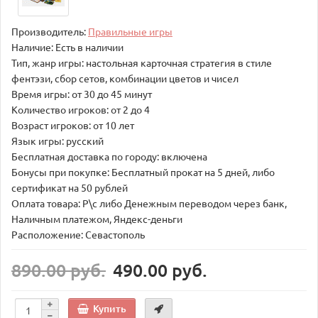
Производитель:
Правильные игры
Наличие: Есть в наличии
Тип, жанр игры: настольная карточная стратегия в стиле
фентэзи, сбор сетов, комбинации цветов и чисел
Время игры: от 30 до 45 минут
Количество игроков: от 2 до 4
Возраст игроков: от 10 лет
Язык игры: русский
Бесплатная доставка по городу: включена
Бонусы при покупке: Бесплатный прокат на 5 дней, либо
сертификат на 50 рублей
Оплата товара: Р\с либо Денежным переводом через банк,
Наличным платежом, Яндекс-деньги
Расположение: Севастополь
890.00 руб.
490.00 руб.
Купить