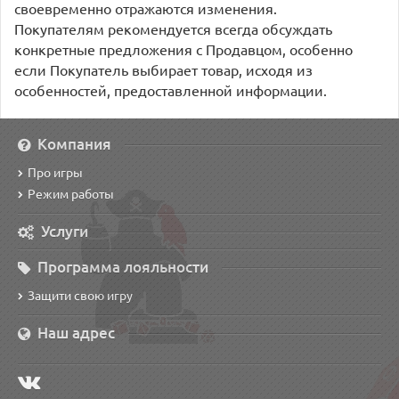
своевременно отражаются изменения.
Покупателям рекомендуется всегда обсуждать
конкретные предложения с Продавцом, особенно
если Покупатель выбирает товар, исходя из
особенностей, предоставленной информации.
Компания
Про игры
Режим работы
Услуги
Программа лояльности
Защити свою игру
Наш адрес