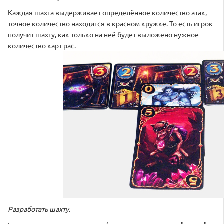
Каждая шахта выдерживает определённое количество атак,
точное количество находится в красном кружке. То есть игрок
получит шахту, как только на неё будет выложено нужное
количество карт рас.
Разработать шахту.