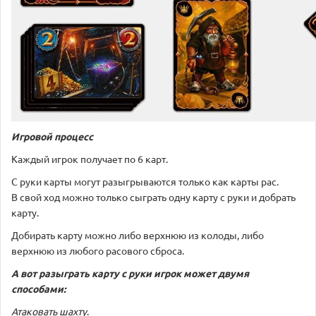
Игровой процесс
Каждый игрок получает по 6 карт.
С руки карты могут разыгрываются только как карты рас.
В свой ход можно только сыграть одну карту с руки и добрать
карту.
Добирать карту можно либо верхнюю из колоды, либо
верхнюю из любого расового сброса.
А вот разыграть карту с руки игрок может двумя
способами:
Атаковать шахту
.