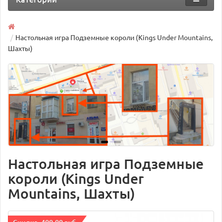
Настольная игра Подземные короли (Kings Under Mountains,
Шахты)
Настольная игра Подземные
короли (Kings Under
Mountains, Шахты)