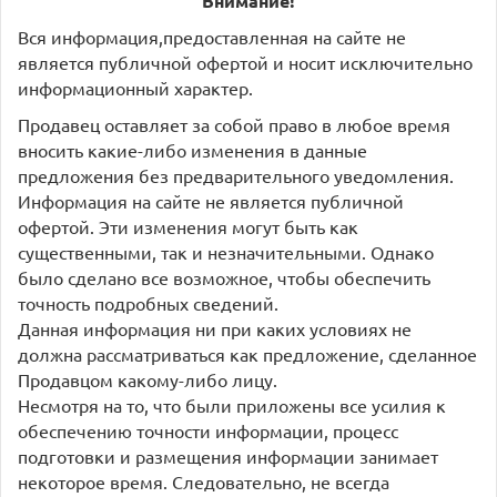
Внимание!
Вся информация,предоставленная на сайте не
является публичной офертой и носит исключительно
информационный характер.
Продавец оставляет за собой право в любое время
вносить какие-либо изменения в данные
предложения без предварительного уведомления.
Информация на сайте не является публичной
офертой. Эти изменения могут быть как
существенными, так и незначительными. Однако
было сделано все возможное, чтобы обеспечить
точность подробных сведений.
Данная информация ни при каких условиях не
должна рассматриваться как предложение, сделанное
Продавцом какому-либо лицу.
Несмотря на то, что были приложены все усилия к
обеспечению точности информации, процесс
подготовки и размещения информации занимает
некоторое время. Следовательно, не всегда