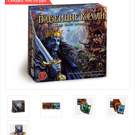
Cкидка: 400.00 руб.