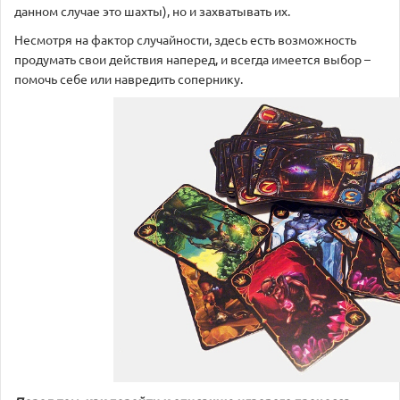
данном случае это шахты), но и захватывать их.
Несмотря на фактор случайности, здесь есть возможность
продумать свои действия наперед, и всегда имеется выбор –
помочь себе или навредить сопернику.