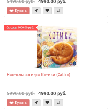
5490.00 руб.
4990.00 руб.
Купить
Cкидка: 1000.00 руб.
Настольная игра Котики (Calico)
5990.00 руб.
4990.00 руб.
Купить