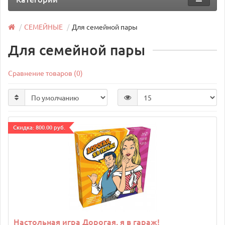
СЕМЕЙНЫЕ
Для семейной пары
Для семейной пары
Сравнение товаров (0)
Cкидка: 800.00 руб.
Настольная игра Дорогая, я в гараж!