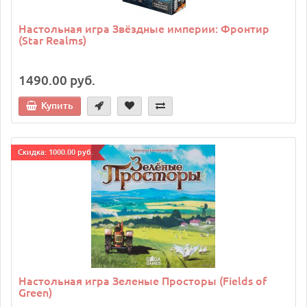
Настольная игра Звёздные империи: Фронтир
(Star Realms)
1490.00 руб.
Купить
Cкидка: 1000.00 руб.
Настольная игра Зеленые Просторы (Fields of
Green)