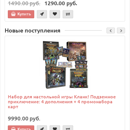
1490.00 руб.
1290.00 руб.
Купить
Новые поступления
Набор для настольной игры Кланк! Подземное
приключение: 4 дополнения + 4 промонабора
карт
9990.00 руб.
Купить