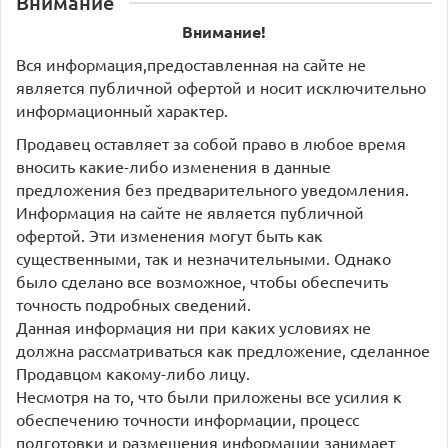
Внимание
Внимание!
Вся информация,предоставленная на сайте не
является публичной офертой и носит исключительно
информационный характер.
Продавец оставляет за собой право в любое время
вносить какие-либо изменения в данные
предложения без предварительного уведомления.
Информация на сайте не является публичной
офертой. Эти изменения могут быть как
существенными, так и незначительными. Однако
было сделано все возможное, чтобы обеспечить
точность подробных сведений.
Данная информация ни при каких условиях не
должна рассматриваться как предложение, сделанное
Продавцом какому-либо лицу.
Несмотря на то, что были приложены все усилия к
обеспечению точности информации, процесс
подготовки и размещения информации занимает