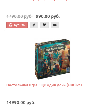
1790.00 руб.
990.00 руб.
Купить
Настольная игра Ещё один день (Outlive)
14990.00 руб.