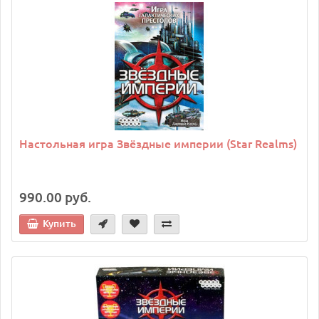
Настольная игра Звёздные империи (Star Realms)
990.00 руб.
Купить