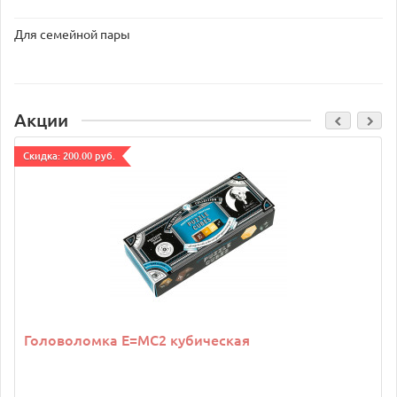
Для семейной пары
Акции
Cкидка: 200.00 руб.
Головоломка E=MC2 кубическая