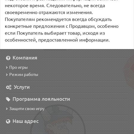
некоторое время. Следовательно, не всегда
своевременно отражаются изменения.
Покупателям рекомендуется всегда обсуждать
конкретные предложения с Продавцом, особенно
если Покупатель выбирает товар, исходя из
особенностей, предоставленной информации.
Компания
Про игры
Режим работы
Услуги
Программа лояльности
Защити свою игру
Наш адрес