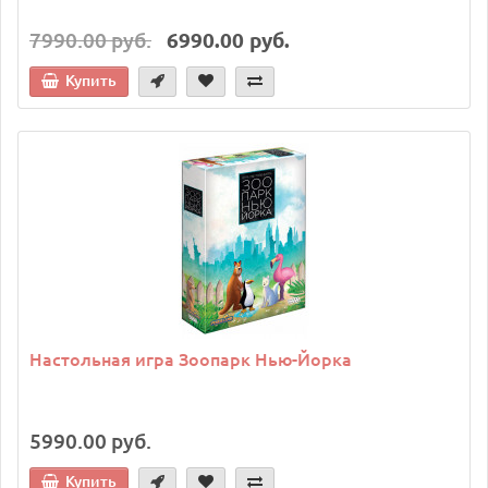
7990.00 руб.
6990.00 руб.
Купить
Настольная игра Зоопарк Нью-Йорка
5990.00 руб.
Купить