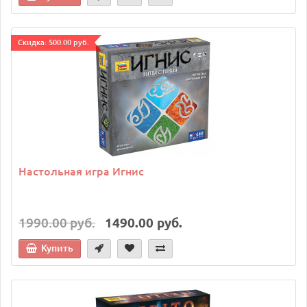
Cкидка: 500.00 руб.
Настольная игра Игнис
1990.00 руб.
1490.00 руб.
Купить