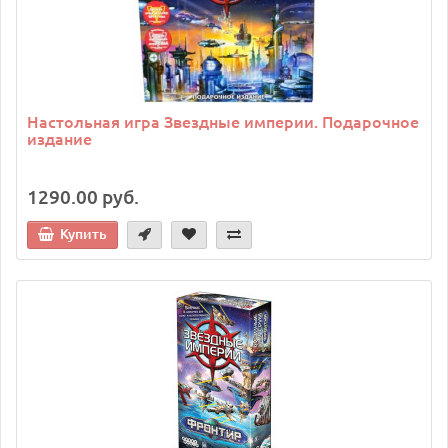
Настольная игра Звездные империи. Подарочное
издание
1290.00 руб.
Купить