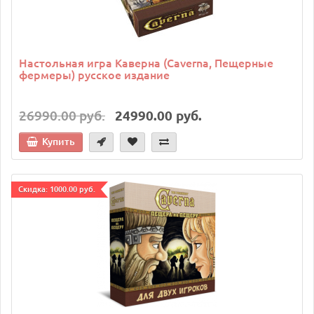
Настольная игра Каверна (Caverna, Пещерные
фермеры) русское издание
26990.00 руб.
24990.00 руб.
Купить
Cкидка: 1000.00 руб.