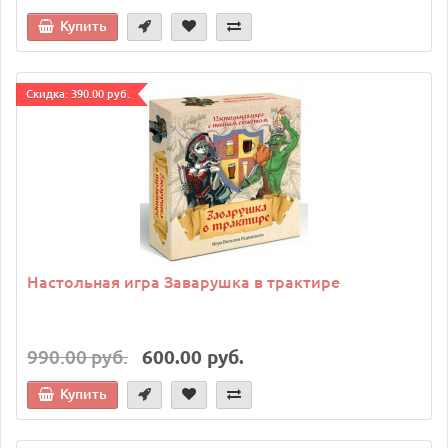
Купить
Cкидка: 390.00 руб.
Настольная игра Заварушка в трактире
990.00 руб.
600.00 руб.
Купить