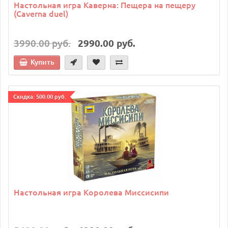
Настольная игра Каверна: Пещера на пещеру
(Caverna duel)
3990.00 руб.
2990.00 руб.
Купить
Cкидка: 500.00 руб.
Настольная игра Королева Миссисипи