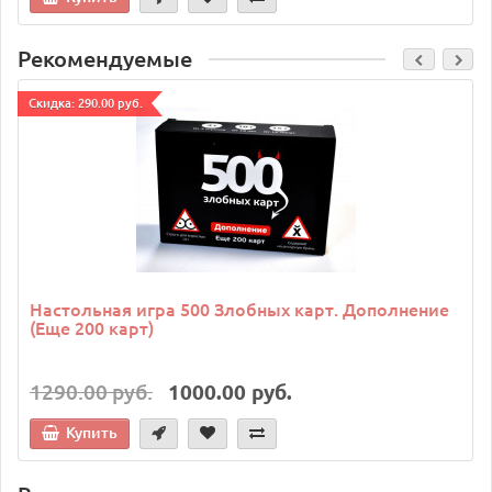
Рекомендуемые
Cкидка: 290.00 руб.
Настольная игра 500 Злобных карт. Дополнение
(Еще 200 карт)
1290.00 руб.
1000.00 руб.
Купить