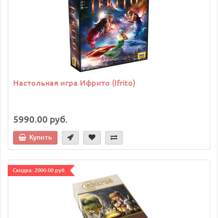
Настольная игра Ифрито (Ifrito)
5990.00 руб.
Купить
Cкидка: 2000.00 руб.