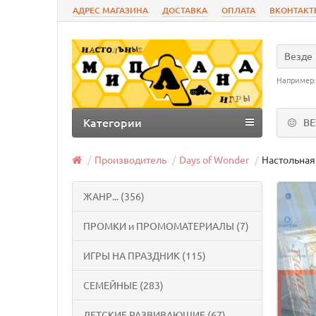
АДРЕС МАГАЗИНА
ДОСТАВКА
ОПЛАТА
ВКОНТАКТ
Везде
Например
Категории
В
Производитель
Days of Wonder
Настольная 
ЖАНР... (356)
ПРОМКИ и ПРОМОМАТЕРИАЛЫ (7)
ИГРЫ НА ПРАЗДНИК (115)
СЕМЕЙНЫЕ (283)
ДЕТСКИЕ РАЗВИВАЮЩИЕ (67)