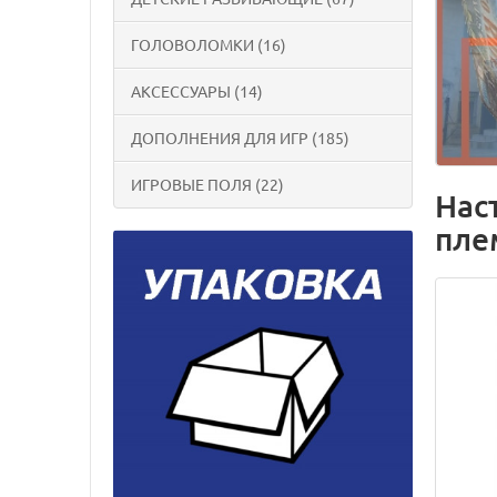
ГОЛОВОЛОМКИ (16)
АКСЕССУАРЫ (14)
ДОПОЛНЕНИЯ ДЛЯ ИГР (185)
ИГРОВЫЕ ПОЛЯ (22)
Наст
пле