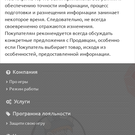
обеспечению точности информации, процесс
подготовки и размещения информации занимает
некоторое время. Следовательно, не всегда
своевременно отражаются изменения.
Покупателям рекомендуется всегда обсуждать
конкретные предложения с Продавцом, особенно
если Покупатель выбирает товар, исходя из
особенностей, предоставленной информации.
Компания
Про игры
Режим работы
Услуги
Программа лояльности
Защити свою игру