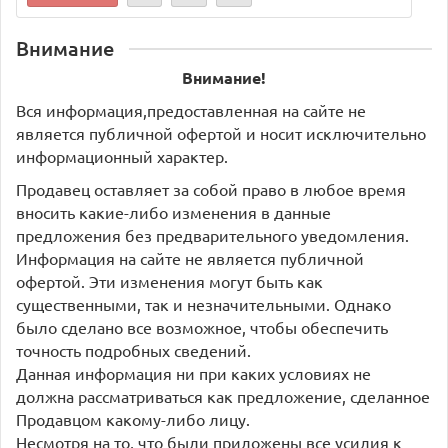
Внимание
Внимание!
Вся информация,предоставленная на сайте не
является публичной офертой и носит исключительно
информационный характер.
Продавец оставляет за собой право в любое время
вносить какие-либо изменения в данные
предложения без предварительного уведомления.
Информация на сайте не является публичной
офертой. Эти изменения могут быть как
существенными, так и незначительными. Однако
было сделано все возможное, чтобы обеспечить
точность подробных сведений.
Данная информация ни при каких условиях не
должна рассматриваться как предложение, сделанное
Продавцом какому-либо лицу.
Несмотря на то, что были приложены все усилия к