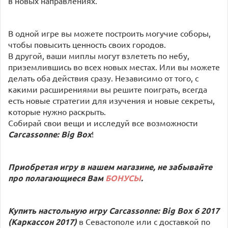
в новых направлениях.
В одной игре вы можете построить могучие соборы,
чтобы повысить ценность своих городов.
В другой, ваши миплы могут взлететь по небу,
приземлившись во всех новых местах. Или вы можете
делать оба действия сразу. Независимо от того, с
какими расширениями вы решите поиграть, всегда
есть новые стратегии для изучения и новые секреты,
которые нужно раскрыть.
Собирай свои вещи и исследуй все возможности
Carcassonne: Big Box
!
Приобретая игру в нашем магазине, не забывайте
про полагающиеся Вам
БОНУСЫ
.
Купить настольную игру Carcassonne: Big Box 6 2017
(Каркассон 2017)
в Севастополе или с доставкой по