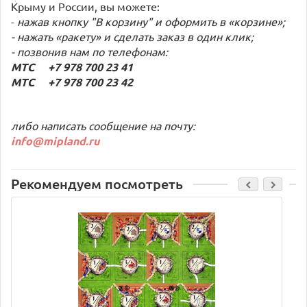
Крыму и России, вы можете:
-
нажав кнопку "В корзину" и оформить в «корзине»;
- нажать «ракету» и сделать заказ в один клик;
- позвонив нам по телефонам:
МТС +7 978 700 23 41
МТС +7 978 700 23 42
либо написать сообщение на почту:
info@mipland.ru
Рекомендуем посмотреть