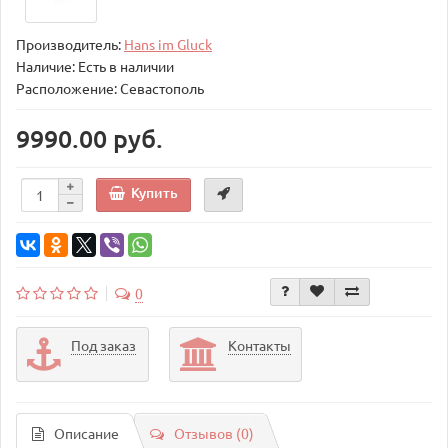
Производитель:
Hans im Gluck
Наличие: Есть в наличии
Расположение: Севастополь
9990.00 руб.
Купить
0
Под заказ
Контакты
Описание
Отзывов (0)