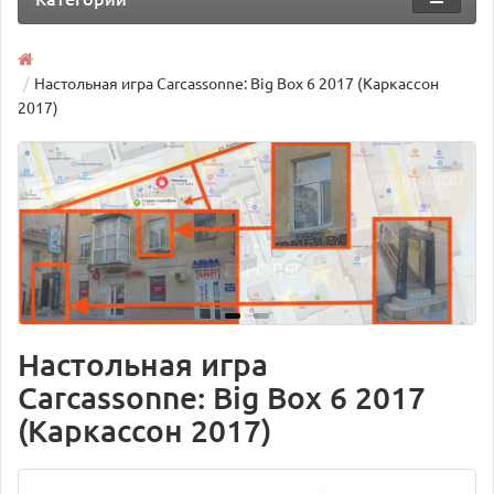
Настольная игра Carcassonne: Big Box 6 2017 (Каркассон
2017)
Настольная игра
Carcassonne: Big Box 6 2017
(Каркассон 2017)