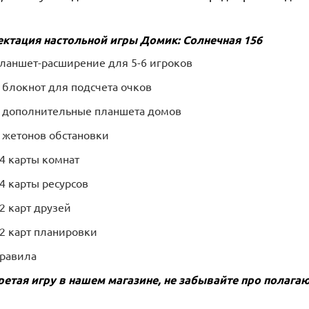
ктация настольной игры
Домик: Солнечная 156
ланшет-расширение для 5-6 игроков
 блокнот для подсчета очков
 дополнительные планшета домов
 жетонов обстановки
4 карты комнат
4 карты ресурсов
2 карт друзей
2 карт планировки
равила
етая игру в нашем магазине, не забывайте про полаг