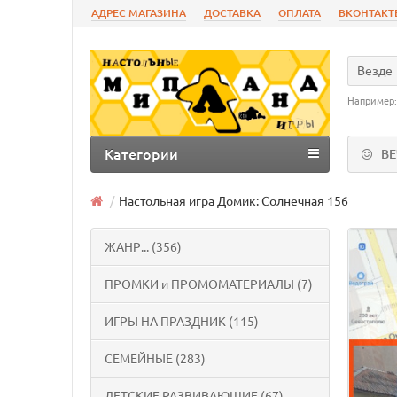
АДРЕС МАГАЗИНА
ДОСТАВКА
ОПЛАТА
ВКОНТАКТ
Везде
Например
Категории
В
Настольная игра Домик: Солнечная 156
ЖАНР... (356)
ПРОМКИ и ПРОМОМАТЕРИАЛЫ (7)
ИГРЫ НА ПРАЗДНИК (115)
СЕМЕЙНЫЕ (283)
ДЕТСКИЕ РАЗВИВАЮЩИЕ (67)