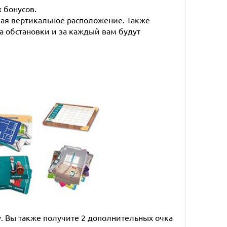
 бонусов.
ая вертикальное расположение. Также
на обстановки и за каждый вам будут
у. Вы также получите 2 дополнительных очка