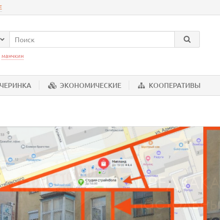
Е
:
манчкин
ЕЧЕРИНКА
ЭКОНОМИЧЕСКИЕ
КООПЕРАТИВЫ