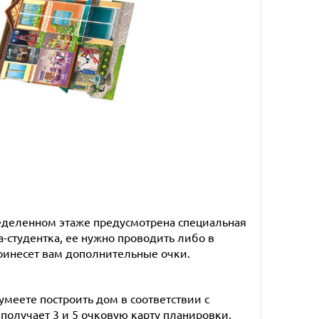
пределенном этаже предусмотрена специальная
-студентка, ее нужно проводить либо в
принесет вам дополнительные очки.
умеете построить дом в соответствии с
получает 3 и 5 очковую карту планировки.