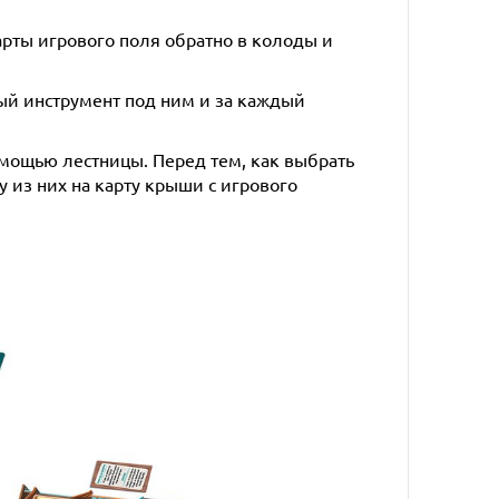
арты игрового поля обратно в колоды и
дый инструмент под ним и за каждый
омощью лестницы. Перед тем, как выбрать
 из них на карту крыши с игрового