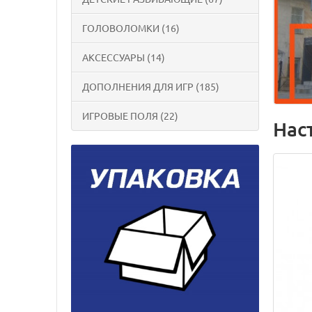
ГОЛОВОЛОМКИ (16)
АКСЕССУАРЫ (14)
ДОПОЛНЕНИЯ ДЛЯ ИГР (185)
ИГРОВЫЕ ПОЛЯ (22)
Нас