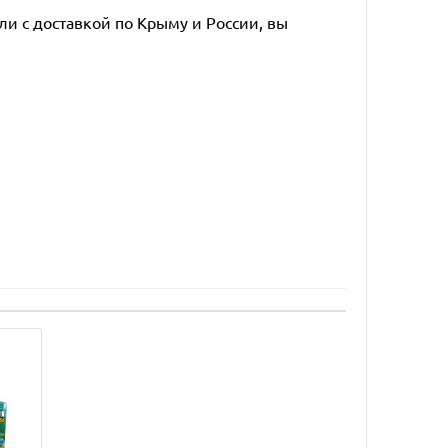
ли с доставкой по Крыму и России, вы