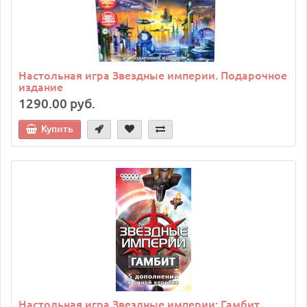
Настольная игра Звездные империи. Подарочное
издание
1290.00 руб.
Купить
Настольная игра Звездные империи: Гамбит