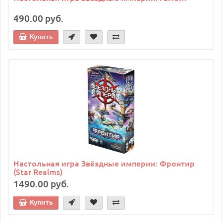
490.00 руб.
Купить
Настольная игра Звёздные империи: Фронтир
(Star Realms)
1490.00 руб.
Купить