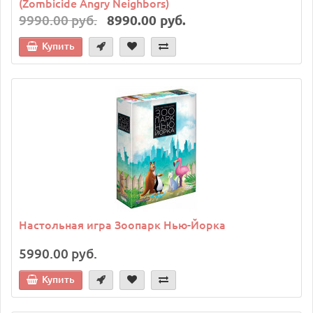
(Zombicide Angry Neighbors)
9990.00 руб.
8990.00 руб.
Купить
Настольная игра Зоопарк Нью-Йорка
5990.00 руб.
Купить