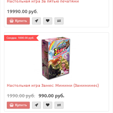
Настольная игра За пятью печатями
19990.00 руб.
Купить
Cкидка: 1000.00 руб.
Настольная игра Замес: Мимими (Замимимес)
1990.00 руб.
990.00 руб.
Купить