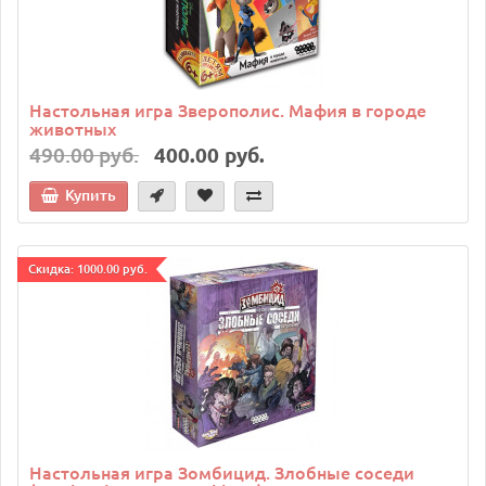
Настольная игра Зверополис. Мафия в городе
животных
490.00 руб.
400.00 руб.
Купить
Cкидка: 1000.00 руб.
Настольная игра Зомбицид. Злобные соседи