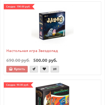
Cкидка: 190.00 руб.
Настольная игра Звездопад
690.00 руб.
500.00 руб.
Купить
Cкидка: 90.00 руб.