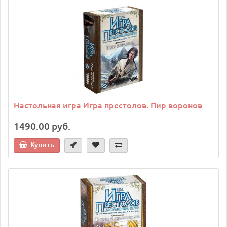
Настольная игра Игра престолов. Пир воронов
1490.00 руб.
Купить