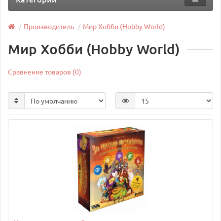
Производитель
Мир Хобби (Hobby World)
Мир Хобби (Hobby World)
Сравнение товаров (0)