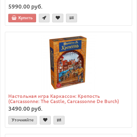
5990.00 руб.
Купить
Настольная игра Каркассон: Крепость
(Carcassonne: The Castle, Carcassonne De Burch)
3490.00 руб.
Уточняйте