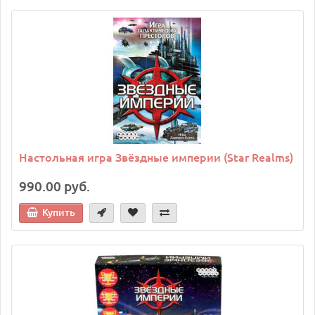
Настольная игра Звёздные империи (Star Realms)
990.00 руб.
Купить