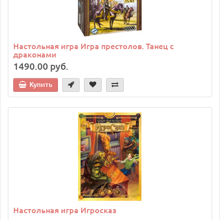
Настольная игра Игра престолов. Танец с
драконами
1490.00 руб.
Купить
Настольная игра Игросказ