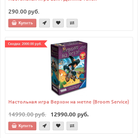
290.00 руб.
Купить
Cкидка: 2000.00 руб.
Настольная игра Верхом на метле (Broom Service)
14990.00 руб.
12990.00 руб.
Купить