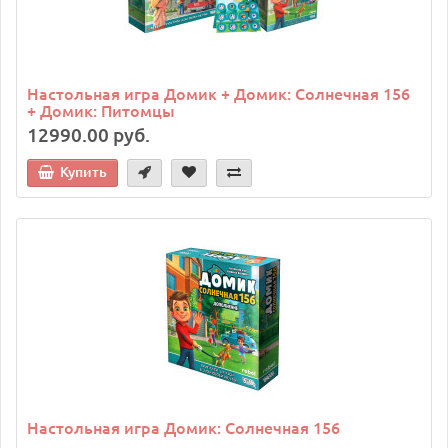
Настольная игра Домик + Домик: Солнечная 156
+ Домик: Питомцы
12990.00 руб.
Купить
Настольная игра Домик: Солнечная 156