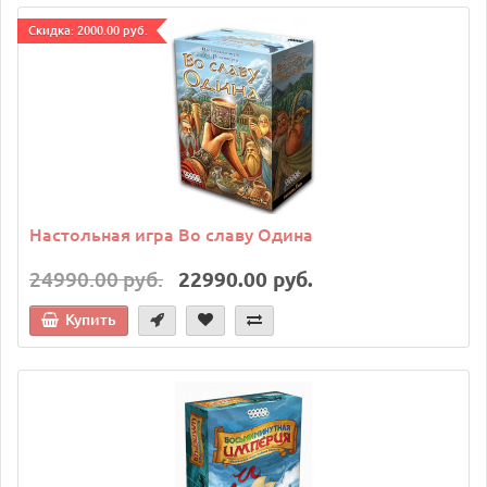
Cкидка: 2000.00 руб.
Настольная игра Во славу Одина
24990.00 руб.
22990.00 руб.
Купить