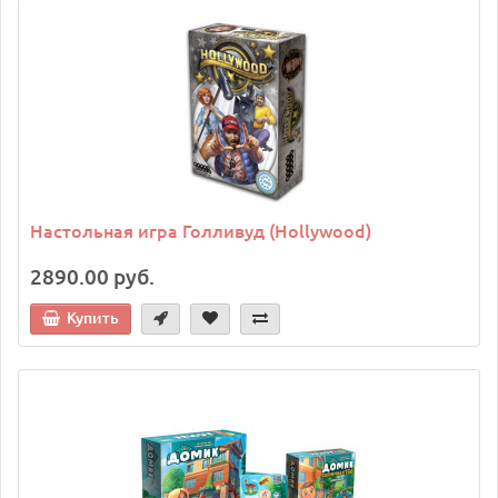
Настольная игра Голливуд (Hollywood)
2890.00 руб.
Купить