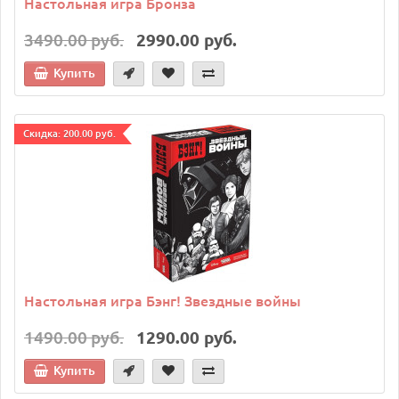
Настольная игра Бронза
3490.00 руб.
2990.00 руб.
Купить
Cкидка: 200.00 руб.
Настольная игра Бэнг! Звездные войны
1490.00 руб.
1290.00 руб.
Купить