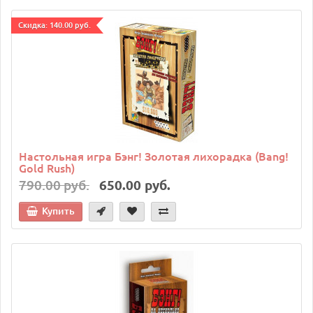
Cкидка: 140.00 руб.
Настольная игра Бэнг! Золотая лихорадка (Bang!
Gold Rush)
790.00 руб.
650.00 руб.
Купить