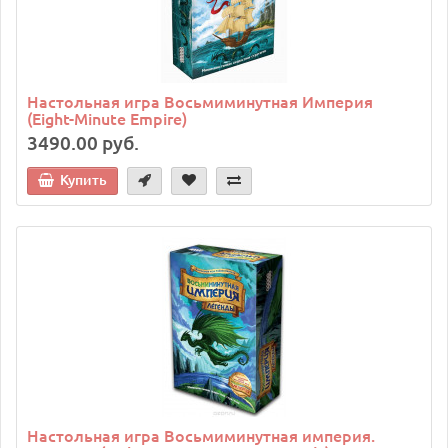
Настольная игра Восьмиминутная Империя
(Eight-Minute Empire)
3490.00 руб.
Купить
Настольная игра Восьмиминутная империя.