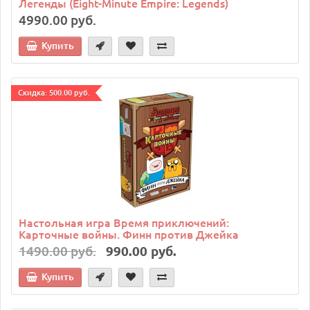
Легенды (Eight-Minute Empire: Legends)
4990.00 руб.
Купить
Cкидка: 500.00 руб.
Настольная игра Время приключений:
Карточные войны. Финн против Джейка
1490.00 руб.
990.00 руб.
Купить