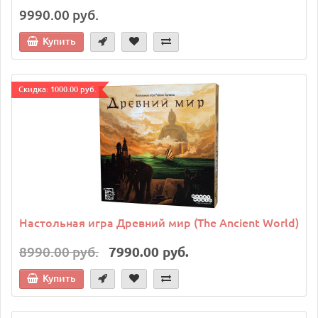
9990.00 руб.
Купить
Cкидка: 1000.00 руб.
Настольная игра Древний мир (The Ancient World)
8990.00 руб.
7990.00 руб.
Купить