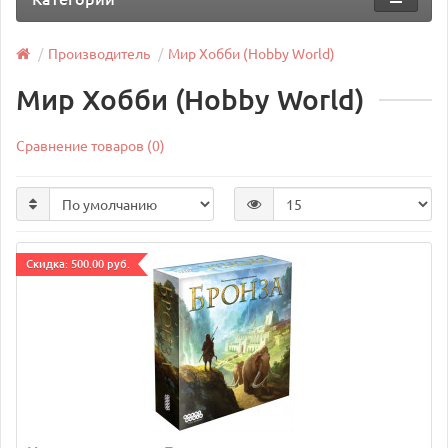
Производитель
Мир Хобби (Hobby World)
Мир Хобби (Hobby World)
Сравнение товаров (0)
Cкидка: 500.00 руб.