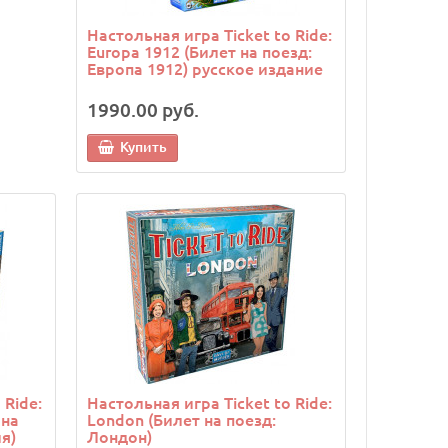
Настольная игра Ticket to Ride:
Europa 1912 (Билет на поезд:
Европа 1912) русское издание
1990.00 руб.
Купить
 Ride:
Настольная игра Ticket to Ride:
 на
London (Билет на поезд:
я)
Лондон)