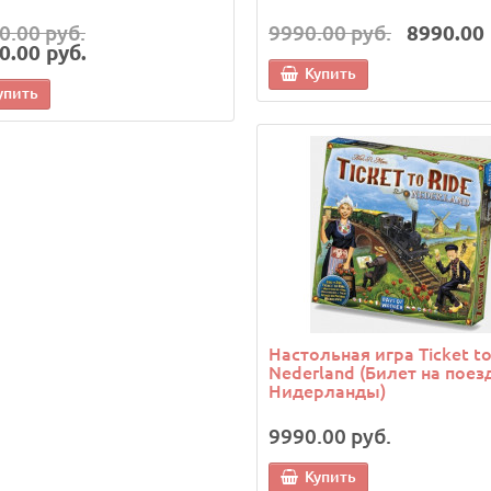
0.00 руб.
9990.00 руб.
8990.00 
0.00 руб.
Купить
упить
Настольная игра Ticket to
Nederland (Билет на поезд
Нидерланды)
9990.00 руб.
Купить