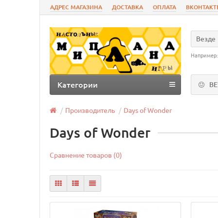
АДРЕС МАГАЗИНА
ДОСТАВКА
ОПЛАТА
ВКОНТАКТ
Везде
Например
Категории
В
Производитель
Days of Wonder
Days of Wonder
Сравнение товаров (0)