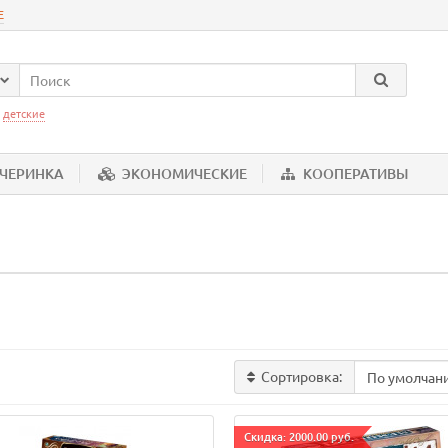
Е
:
детские
ЕЧЕРИНКА
ЭКОНОМИЧЕСКИЕ
КООПЕРАТИВЫ
Сортировка:
Cкидка: 2000.00 руб.