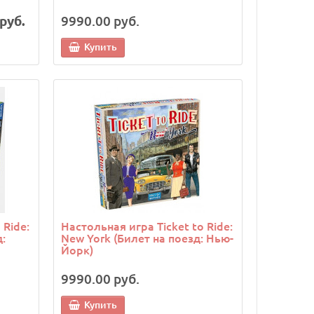
руб.
9990.00 руб.
Купить
 Ride:
Настольная игра Ticket to Ride:
:
New York (Билет на поезд: Нью-
Йорк)
9990.00 руб.
Купить