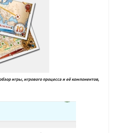
обзор игры, игрового процесса и её компонентов,