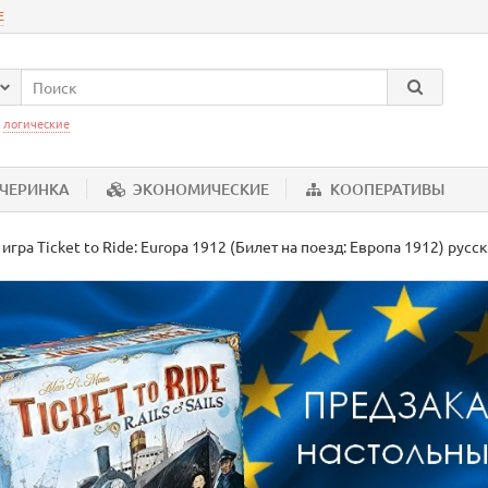
Е
:
логические
ЕЧЕРИНКА
ЭКОНОМИЧЕСКИЕ
КООПЕРАТИВЫ
игра Ticket to Ride: Europa 1912 (Билет на поезд: Европа 1912) русс