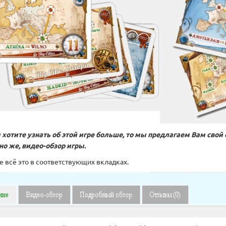
 хотите узнать об этой игре больше, то мы предлагаем Вам свой 
чно же, видео-обзор игры.
е всё это в соответствующих вкладках.