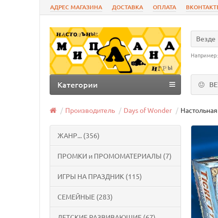
АДРЕС МАГАЗИНА
ДОСТАВКА
ОПЛАТА
ВКОНТАКТ
Везде
Например
Категории
В
Производитель
Days of Wonder
Настольная 
ЖАНР... (356)
ПРОМКИ и ПРОМОМАТЕРИАЛЫ (7)
ИГРЫ НА ПРАЗДНИК (115)
СЕМЕЙНЫЕ (283)
ДЕТСКИЕ РАЗВИВАЮЩИЕ (67)