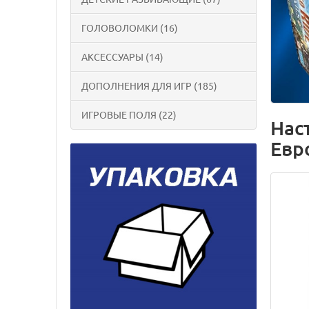
ГОЛОВОЛОМКИ (16)
АКСЕССУАРЫ (14)
ДОПОЛНЕНИЯ ДЛЯ ИГР (185)
ИГРОВЫЕ ПОЛЯ (22)
Наст
Евр